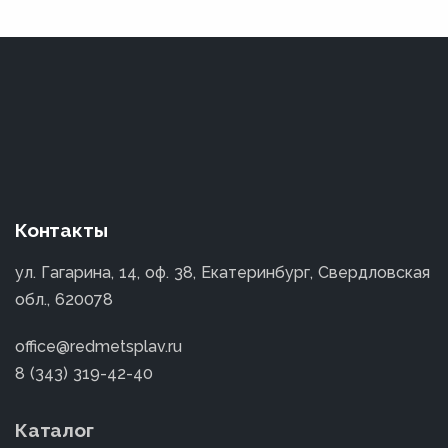
Контакты
ул. Гагарина, 14, оф. 38, Екатеринбург, Свердловская
обл., 620078
office@redmetsplav.ru
8 (343) 319-42-40
Каталог