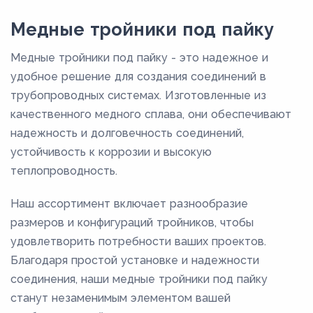
М3РТ
Медные тройники под пайку
М3т
Медные тройники под пайку - это надежное и
удобное решение для создания соединений в
трубопроводных системах. Изготовленные из
качественного медного сплава, они обеспечивают
надежность и долговечность соединений,
устойчивость к коррозии и высокую
теплопроводность.
Наш ассортимент включает разнообразие
размеров и конфигураций тройников, чтобы
удовлетворить потребности ваших проектов.
Благодаря простой установке и надежности
соединения, наши медные тройники под пайку
станут незаменимым элементом вашей