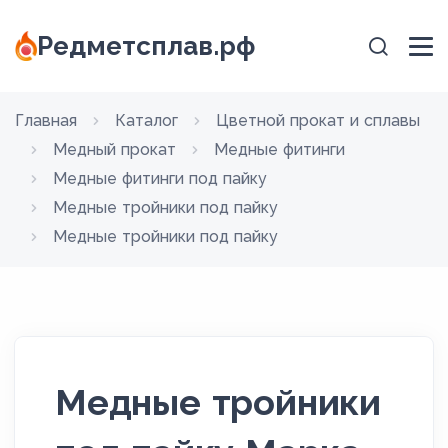
Редметсплав.рф
Главная
Каталог
Цветной прокат и сплавы
Медный прокат
Медные фитинги
Медные фитинги под пайку
Медные тройники под пайку
Медные тройники под пайку
Медные тройники