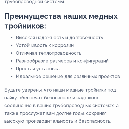
трубопроводной системы.
Преимущества наших медных
тройников:
Высокая надежность и долговечность
Устойчивость к коррозии
Отличная теплопроводность
Разнообразие размеров и конфигураций
Простая установка
Идеальное решение для различных проектов
Будьте уверены, что наши медные тройники под
пайку обеспечат безопасное и надежное
соединение в ваших трубопроводных системах, а
также прослужат вам долгие годы, сохраняя
высокую производительность и безопасность.