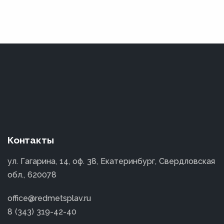
Контакты
ул. Гагарина, 14, оф. 38, Екатеринбург, Свердловская
обл., 620078
office@redmetsplav.ru
8 (343) 319-42-40