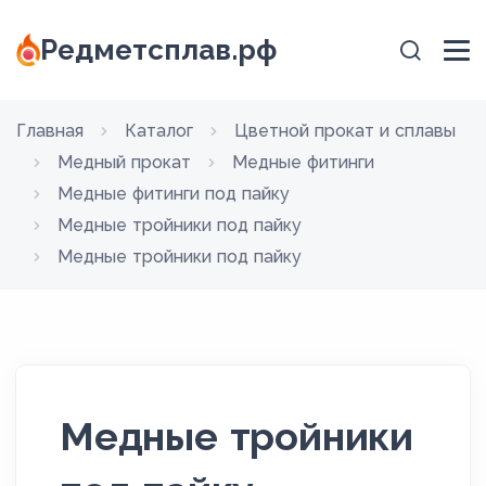
Редметсплав.рф
Главная
Каталог
Цветной прокат и сплавы
Медный прокат
Медные фитинги
Медные фитинги под пайку
Медные тройники под пайку
Медные тройники под пайку
Медные тройники