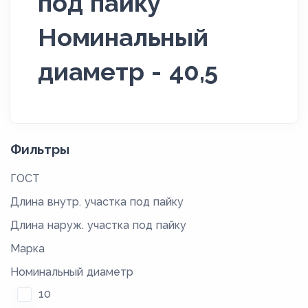
под пайку
Номинальный
диаметр - 40,5
Фильтры
ГОСТ
Длина внутр. участка под пайку
Длина наруж. участка под пайку
Марка
Номинальный диаметр
10