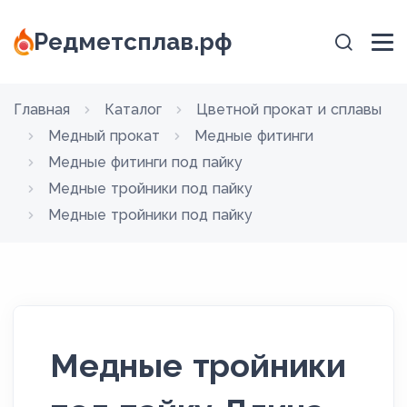
Редметсплав.рф
Главная
Каталог
Цветной прокат и сплавы
Медный прокат
Медные фитинги
Медные фитинги под пайку
Медные тройники под пайку
Медные тройники под пайку
Медные тройники