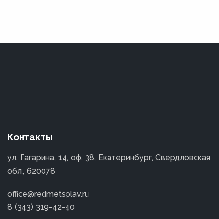
Контакты
ул. Гагарина, 14, оф. 38, Екатеринбург, Свердловская
обл., 620078
office@redmetsplav.ru
8 (343) 319-42-40