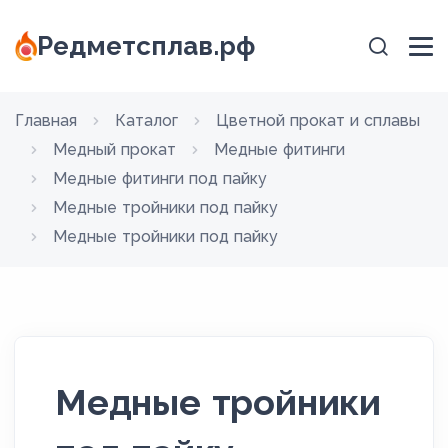
Редметсплав.рф
Главная
Каталог
Цветной прокат и сплавы
Медный прокат
Медные фитинги
Медные фитинги под пайку
Медные тройники под пайку
Медные тройники под пайку
Медные тройники