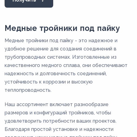
2,1
2,3
2,6
Медные тройники под пайку
Медные тройники под пайку - это надежное и
удобное решение для создания соединений в
трубопроводных системах. Изготовленные из
качественного медного сплава, они обеспечивают
надежность и долговечность соединений,
устойчивость к коррозии и высокую
теплопроводность.
Наш ассортимент включает разнообразие
размеров и конфигураций тройников, чтобы
удовлетворить потребности ваших проектов.
Благодаря простой установке и надежности