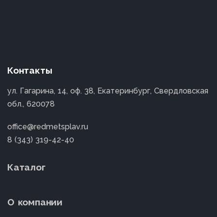
Контакты
ул. Гагарина, 14, оф. 38, Екатеринбург, Свердловская
обл., 620078
office@redmetsplav.ru
8 (343) 319-42-40
Каталог
О компании