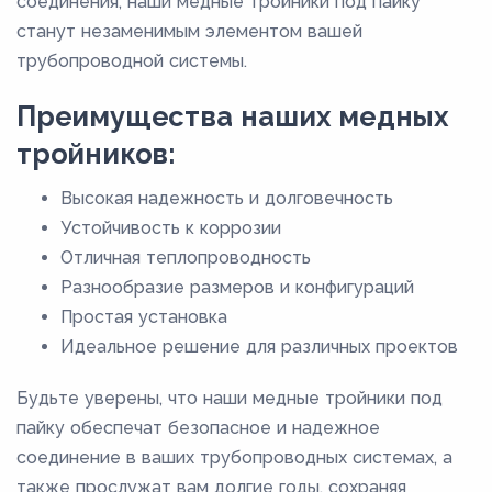
соединения, наши медные тройники под пайку
станут незаменимым элементом вашей
трубопроводной системы.
Преимущества наших медных
тройников:
Высокая надежность и долговечность
Устойчивость к коррозии
Отличная теплопроводность
Разнообразие размеров и конфигураций
Простая установка
Идеальное решение для различных проектов
Будьте уверены, что наши медные тройники под
пайку обеспечат безопасное и надежное
соединение в ваших трубопроводных системах, а
также прослужат вам долгие годы, сохраняя