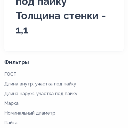
под пайку
Толщина стенки -
1,1
Фильтры
ГОСТ
Длина внутр. участка под пайку
Длина наруж. участка под пайку
Марка
Номинальный диаметр
Пайка