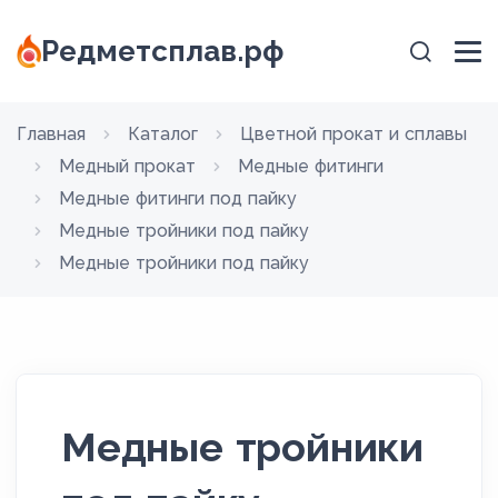
Редметсплав.рф
Главная
Каталог
Цветной прокат и сплавы
Медный прокат
Медные фитинги
Медные фитинги под пайку
Медные тройники под пайку
Медные тройники под пайку
Медные тройники