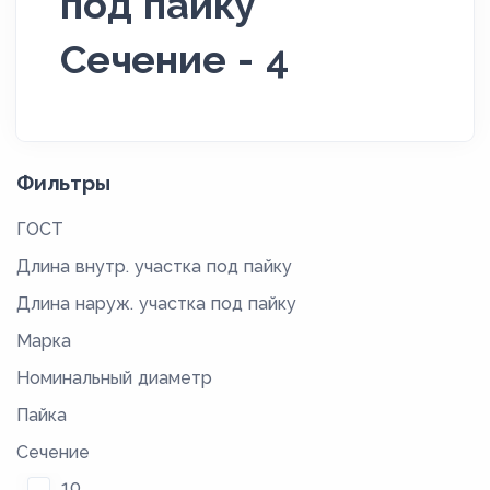
под пайку
Сечение - 4
Фильтры
ГОСТ
Длина внутр. участка под пайку
Длина наруж. участка под пайку
Марка
Номинальный диаметр
Пайка
Сечение
10