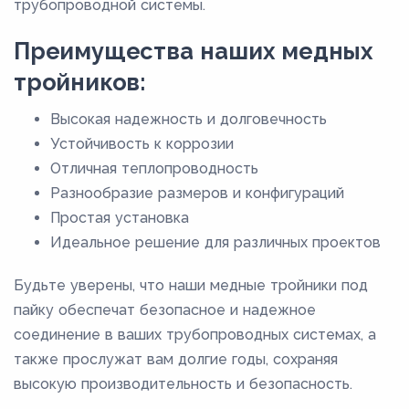
трубопроводной системы.
Преимущества наших медных
тройников:
Высокая надежность и долговечность
Устойчивость к коррозии
Отличная теплопроводность
Разнообразие размеров и конфигураций
Простая установка
Идеальное решение для различных проектов
Будьте уверены, что наши медные тройники под
пайку обеспечат безопасное и надежное
соединение в ваших трубопроводных системах, а
также прослужат вам долгие годы, сохраняя
высокую производительность и безопасность.