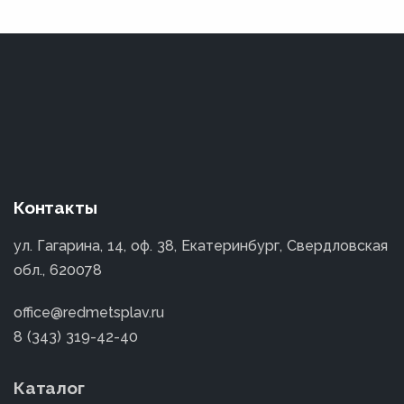
Контакты
ул. Гагарина, 14, оф. 38, Екатеринбург, Свердловская
обл., 620078
office@redmetsplav.ru
8 (343) 319-42-40
Каталог