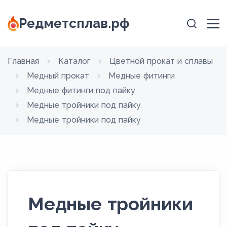
Редметсплав.рф
Главная
Каталог
Цветной прокат и сплавы
Медный прокат
Медные фитинги
Медные фитинги под пайку
Медные тройники под пайку
Медные тройники под пайку
Медные тройники