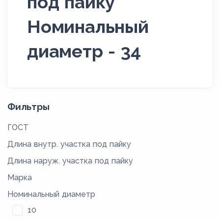
под пайку
Номинальный
диаметр - 34
Фильтры
ГОСТ
Длина внутр. участка под пайку
Длина наруж. участка под пайку
Марка
Номинальный диаметр
10