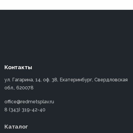
Контакты
ул. Гагарина, 14, оф. 38, Екатеринбург, Свердловская
обл., 620078
office@redmetsplav.ru
8 (343) 319-42-40
Каталог