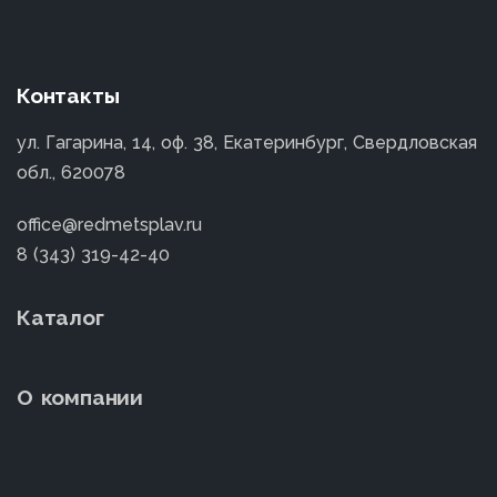
Контакты
ул. Гагарина, 14, оф. 38, Екатеринбург, Свердловская
обл., 620078
office@redmetsplav.ru
8 (343) 319-42-40
Каталог
О компании