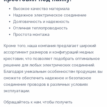
Высокое качество материала
Надежное электрическое соединение
Долговечность и надежность
Отличная теплопроводность
Простота монтажа
Кроме того, наша компания предлагает широкий
ассортимент размеров и конфигураций медных
крестовин, что позволяет подобрать оптимальное
решение для любых электрических соединений.
Благодаря уникальным особенностям продукции, вы
сможете обеспечить надежное и безопасное
соединение проводов в различных условиях
эксплуатации.
Обращайтесь к нам, чтобы получить