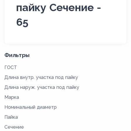
пайку Сечение -
65
Фильтры
ГОСТ
Длина внутр. участка под пайку
Длина наруж. участка под пайку
Марка
Номинальный диаметр
Пайка
Сечение