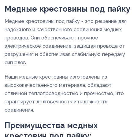
М3РМ
Медные крестовины под пайку
М3РТ
Медные крестовины под пайку - это решение для
М3т
надежного и качественного соединения медных
проводов. Они обеспечивают прочное
электрическое соединение, защищая провода от
разрушения и обеспечивая стабильную передачу
сигналов.
Наши медные крестовины изготовлены из
высококачественного материала, обладают
отличной теплопроводностью и прочностью, что
гарантирует долговечность и надежность
соединения.
Преимущества медных
крестовин под пайку: