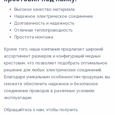
Высокое качество материала
Надежное электрическое соединение
Долговечность и надежность
Отличная теплопроводность
Простота монтажа
Кроме того, наша компания предлагает широкий
ассортимент размеров и конфигураций медных
крестовин, что позволяет подобрать оптимальное
решение для любых электрических соединений.
Благодаря уникальным особенностям продукции, вы
сможете обеспечить надежное и безопасное
соединение проводов в различных условиях
эксплуатации.
Обращайтесь к нам, чтобы получить