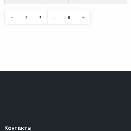
1
2
...
9
Контакты