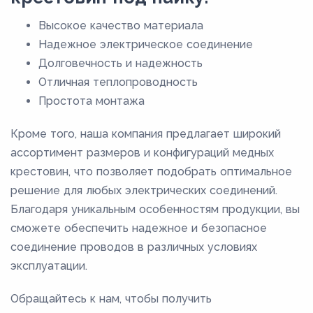
Высокое качество материала
Надежное электрическое соединение
Долговечность и надежность
Отличная теплопроводность
Простота монтажа
Кроме того, наша компания предлагает широкий
ассортимент размеров и конфигураций медных
крестовин, что позволяет подобрать оптимальное
решение для любых электрических соединений.
Благодаря уникальным особенностям продукции, вы
сможете обеспечить надежное и безопасное
соединение проводов в различных условиях
эксплуатации.
Обращайтесь к нам, чтобы получить