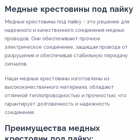
М3РМ
Медные крестовины под пайку
М3РТ
Медные крестовины под пайку - это решение для
М3т
надежного и качественного соединения медных
проводов. Они обеспечивают прочное
электрическое соединение, защищая провода от
разрушения и обеспечивая стабильную передачу
сигналов.
Наши медные крестовины изготовлены из
высококачественного материала, обладают
отличной теплопроводностью и прочностью, что
гарантирует долговечность и надежность
соединения.
Преимущества медных
крестовин под пайку: