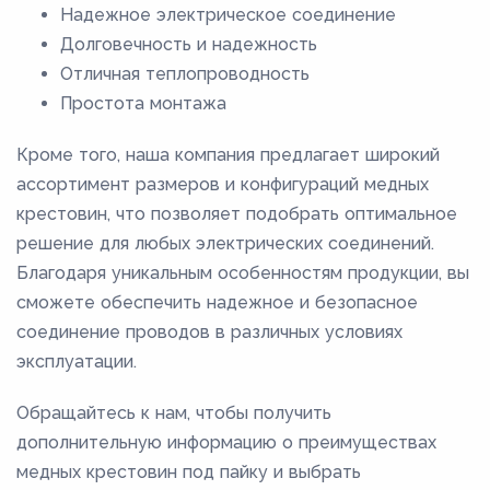
Надежное электрическое соединение
Долговечность и надежность
Отличная теплопроводность
Простота монтажа
Кроме того, наша компания предлагает широкий
ассортимент размеров и конфигураций медных
крестовин, что позволяет подобрать оптимальное
решение для любых электрических соединений.
Благодаря уникальным особенностям продукции, вы
сможете обеспечить надежное и безопасное
соединение проводов в различных условиях
эксплуатации.
Обращайтесь к нам, чтобы получить
дополнительную информацию о преимуществах
медных крестовин под пайку и выбрать