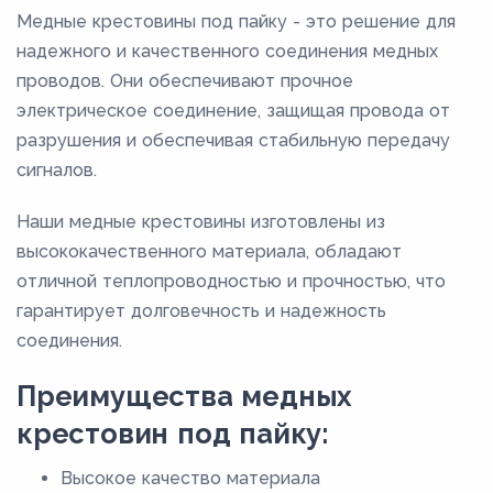
Медные крестовины под пайку - это решение для
М3т
надежного и качественного соединения медных
проводов. Они обеспечивают прочное
электрическое соединение, защищая провода от
разрушения и обеспечивая стабильную передачу
сигналов.
Наши медные крестовины изготовлены из
высококачественного материала, обладают
отличной теплопроводностью и прочностью, что
гарантирует долговечность и надежность
соединения.
Преимущества медных
крестовин под пайку:
Высокое качество материала