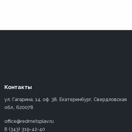
Контакты
ул. Гагарина, 14, оф. 38, Екатеринбург, Свердловская
обл., 620078
office@redmetsplav.ru
8 (343) 319-42-40