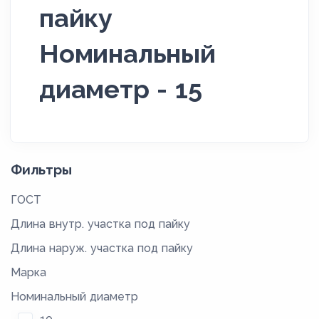
пайку
Номинальный
диаметр - 15
Фильтры
ГОСТ
Длина внутр. участка под пайку
Длина наруж. участка под пайку
Марка
Номинальный диаметр