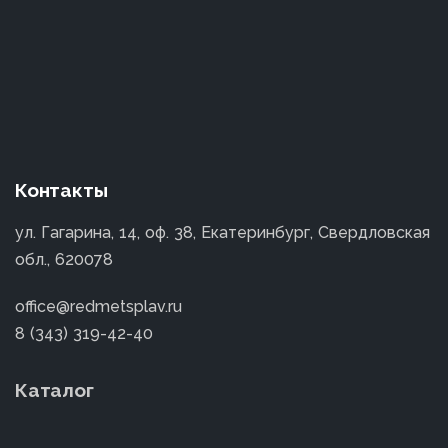
Контакты
ул. Гагарина, 14, оф. 38, Екатеринбург, Свердловская
обл., 620078
office@redmetsplav.ru
8 (343) 319-42-40
Каталог