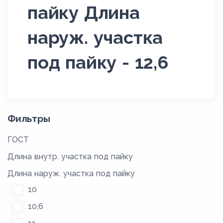
пайку Длина
наруж. участка
под пайку - 12,6
Фильтры
ГОСТ
Длина внутр. участка под пайку
Длина наруж. участка под пайку
10
10,6