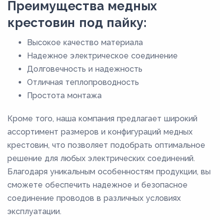
Преимущества медных
9
крестовин под пайку:
9,8
Высокое качество материала
Надежное электрическое соединение
Долговечность и надежность
Отличная теплопроводность
Простота монтажа
Кроме того, наша компания предлагает широкий
ассортимент размеров и конфигураций медных
крестовин, что позволяет подобрать оптимальное
решение для любых электрических соединений.
Благодаря уникальным особенностям продукции, вы
сможете обеспечить надежное и безопасное
соединение проводов в различных условиях
эксплуатации.