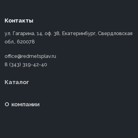
Контакты
ул. Гагарина, 14, оф. 38, Екатеринбург, Свердловская
обл., 620078
office@redmetsplav.ru
8 (343) 319-42-40
Каталог
О компании