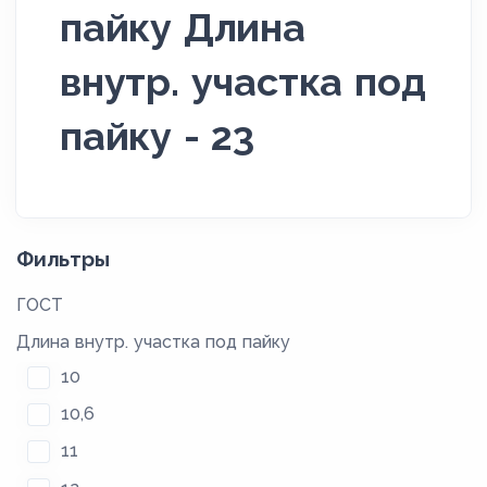
пайку Длина
внутр. участка под
пайку - 23
Фильтры
ГОСТ
Длина внутр. участка под пайку
10
10,6
11