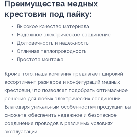
Преимущества медных
крестовин под пайку:
Высокое качество материала
Надежное электрическое соединение
Долговечность и надежность
Отличная теплопроводность
Простота монтажа
Кроме того, наша компания предлагает широкий
ассортимент размеров и конфигураций медных
крестовин, что позволяет подобрать оптимальное
решение для любых электрических соединений.
Благодаря уникальным особенностям продукции, вы
сможете обеспечить надежное и безопасное
соединение проводов в различных условиях
эксплуатации.