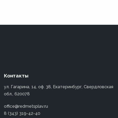
Контакты
ул. Гагарина, 14, оф. 38, Екатеринбург, Свердловская
обл., 620078
office@redmetsplav.ru
8 (343) 319-42-40