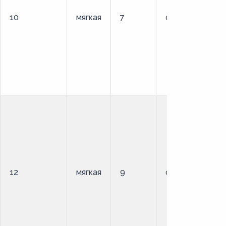
10
мягкая
7
стандартный
12
мягкая
9
стандартный