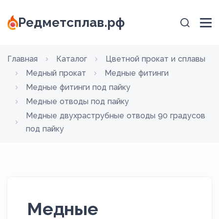
Редметсплав.рф
Главная
Каталог
Цветной прокат и сплавы
Медный прокат
Медные фитинги
Медные фитинги под пайку
Медные отводы под пайку
Медные двухраструбные отводы 90 градусов
под пайку
Медные