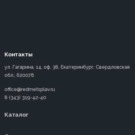
Контакты
ул. Гагарина, 14, оф. 38, Екатеринбург, Свердловская
обл., 620078
office@redmetsplav.ru
8 (343) 319-42-40
Каталог