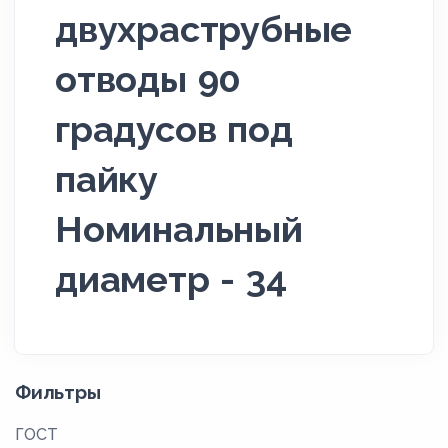
двухраструбные
отводы 90
градусов под
пайку
Номинальный
диаметр - 34
Фильтры
ГОСТ