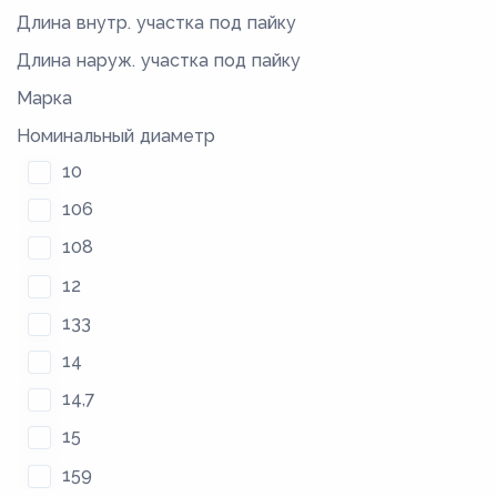
Длина внутр. участка под пайку
Длина наруж. участка под пайку
Марка
Номинальный диаметр
10
106
108
12
133
14
14,7
15
159