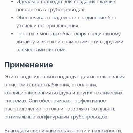
Идеально подходят для создания плавных
поворотов в трубопроводах.
Обеспечивают надежное соединение без
утечек и потери давления.
Просты в монтаже благодаря специальному
дизайну и высокой совместимости с другими
элементами системы.
Применение
Эти отводы идеально подходят для использования
в системах водоснабжения, отопления,
кондиционирования воздуха и других технических
системах. Они обеспечивают эффективное
распределение потока и позволяют создавать
оптимальные конфигурации трубопроводов.
Благодаря своей универсальности и надежности,