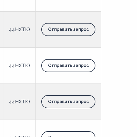
44НХТЮ
Отправить запрос
44НХТЮ
Отправить запрос
44НХТЮ
Отправить запрос