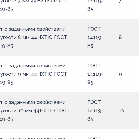
ругости 7 мм 44НХТЮ ГОСТ
14119-
7
19-85
85
г с заданными свойствами
ГОСТ
ругости 8 мм 44НХТЮ ГОСТ
14119-
8
19-85
85
г с заданными свойствами
ГОСТ
ругости 9 мм 44НХТЮ ГОСТ
14119-
9
19-85
85
г с заданными свойствами
ГОСТ
ругости 10 мм 44НХТЮ ГОСТ
14119-
10
19-85
85
г с заданными свойствами
ГОСТ