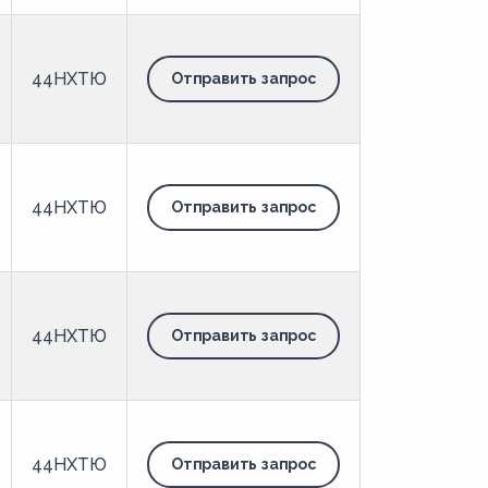
44НХТЮ
Отправить запрос
44НХТЮ
Отправить запрос
44НХТЮ
Отправить запрос
44НХТЮ
Отправить запрос