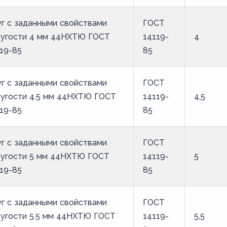
г с заданными свойствами
ГОСТ
ругости 4 мм 44НХТЮ ГОСТ
14119-
4
19-85
85
г с заданными свойствами
ГОСТ
ругости 4.5 мм 44НХТЮ ГОСТ
14119-
4,5
19-85
85
г с заданными свойствами
ГОСТ
ругости 5 мм 44НХТЮ ГОСТ
14119-
5
19-85
85
г с заданными свойствами
ГОСТ
ругости 5.5 мм 44НХТЮ ГОСТ
14119-
5,5