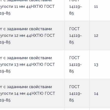
ругости 11 мм 44НХТЮ ГОСТ
14119-
11
19-85
85
г с заданными свойствами
ГОСТ
ругости 12 мм 44НХТЮ ГОСТ
14119-
12
19-85
85
г с заданными свойствами
ГОСТ
ругости 13 мм 44НХТЮ ГОСТ
14119-
13
19-85
85
г с заданными свойствами
ГОСТ
ругости 14 мм 44НХТЮ ГОСТ
14119-
14
19-85
85