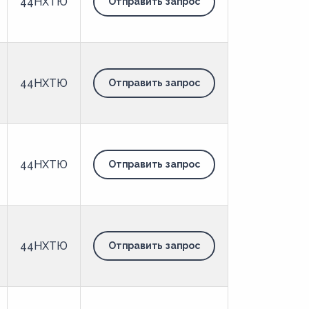
44НХТЮ
Отправить запрос
44НХТЮ
Отправить запрос
44НХТЮ
Отправить запрос
44НХТЮ
Отправить запрос