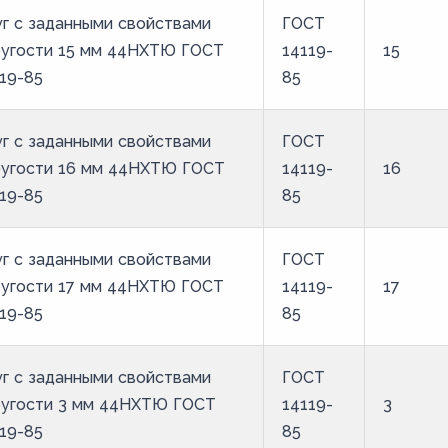
г с заданными свойствами
ГОСТ
ругости 15 мм 44НХТЮ ГОСТ
14119-
15
19-85
85
г с заданными свойствами
ГОСТ
ругости 16 мм 44НХТЮ ГОСТ
14119-
16
19-85
85
г с заданными свойствами
ГОСТ
ругости 17 мм 44НХТЮ ГОСТ
14119-
17
19-85
85
г с заданными свойствами
ГОСТ
ругости 3 мм 44НХТЮ ГОСТ
14119-
3
19-85
85