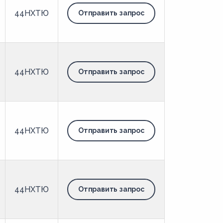
44НХТЮ
Отправить запрос
44НХТЮ
Отправить запрос
44НХТЮ
Отправить запрос
44НХТЮ
Отправить запрос