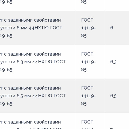
19-85
85
г с заданными свойствами
ГОСТ
ругости 6 мм 44НХТЮ ГОСТ
14119-
6
19-85
85
г с заданными свойствами
ГОСТ
ругости 6.3 мм 44НХТЮ ГОСТ
14119-
6,3
19-85
85
г с заданными свойствами
ГОСТ
ругости 6.5 мм 44НХТЮ ГОСТ
14119-
6,5
19-85
85
г с заданными свойствами
ГОСТ