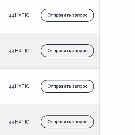
44НХТЮ
Отправить запрос
44НХТЮ
Отправить запрос
44НХТЮ
Отправить запрос
44НХТЮ
Отправить запрос