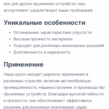
или для других пружинных устройств, наш
ассортимент удовлетворит ваши требования.
Уникальные особенности
Оптимальные характеристики упругости
Высокая прочность материала
Подходят для различных инженерных решений
Долговечность и надежность
Применение
Наши круги находят широкое применение в
различных отраслях, включая автомобильную
промышленность, машиностроение, и производство
пружинных устройств. Благодаря высокой гибкости
и прочности, они обеспечивают эффективное
решение для различных инженерных задач.