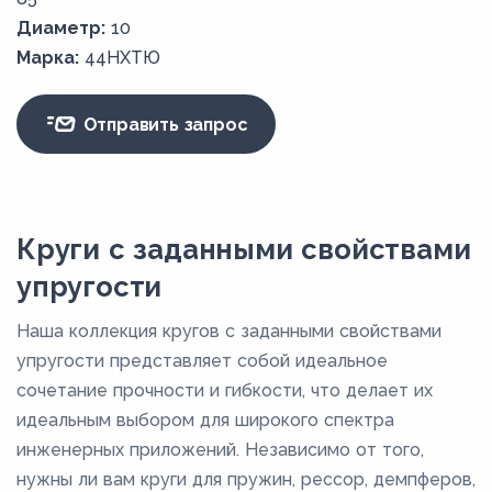
Диаметр:
10
Марка:
44НХТЮ
Отправить запрос
Круги с заданными свойствами
упругости
Наша коллекция кругов с заданными свойствами
упругости представляет собой идеальное
сочетание прочности и гибкости, что делает их
идеальным выбором для широкого спектра
инженерных приложений. Независимо от того,
нужны ли вам круги для пружин, рессор, демпферов,