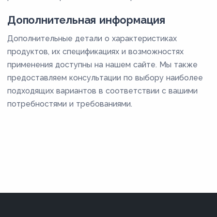
Дополнительная информация
Дополнительные детали о характеристиках
продуктов, их спецификациях и возможностях
применения доступны на нашем сайте. Мы также
предоставляем консультации по выбору наиболее
подходящих вариантов в соответствии с вашими
потребностями и требованиями.