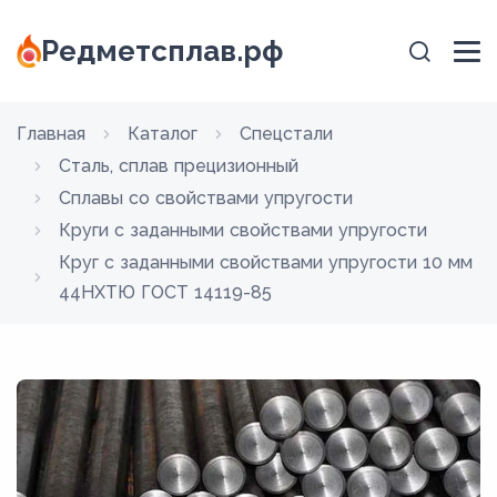
Редметсплав.рф
Главная
Каталог
Спецстали
Сталь, сплав прецизионный
Сплавы со свойствами упругости
Круги с заданными свойствами упругости
Круг с заданными свойствами упругости 10 мм
44НХТЮ ГОСТ 14119-85