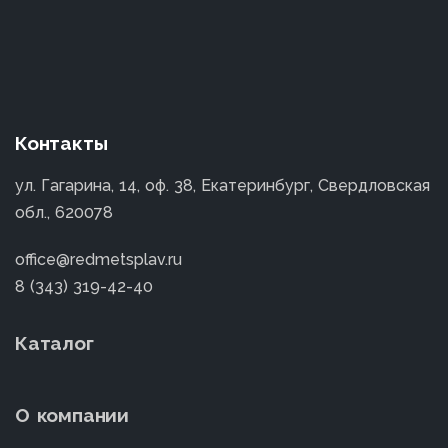
Контакты
ул. Гагарина, 14, оф. 38, Екатеринбург, Свердловская
обл., 620078
office@redmetsplav.ru
8 (343) 319-42-40
Каталог
О компании