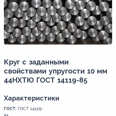
Круг с заданными
свойствами упругости 10 мм
44НХТЮ ГОСТ 14119-85
Xарактеристики
ГОСТ:
ГОСТ 14119-
85