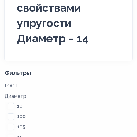
свойствами
упругости
Диаметр - 14
Фильтры
ГОСТ
Диаметр
10
100
105