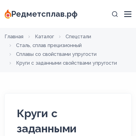
Редметсплав.рф
Главная
Каталог
Спецстали
Сталь, сплав прецизионный
Сплавы со свойствами упругости
Круги с заданными свойствами упругости
Круги с
заданными