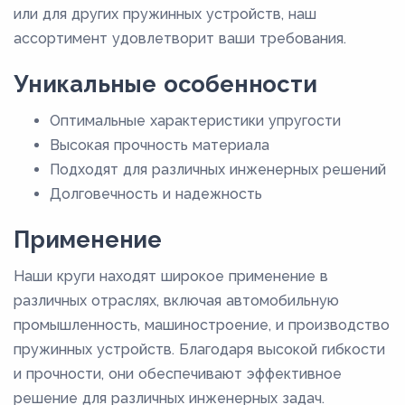
или для других пружинных устройств, наш
ассортимент удовлетворит ваши требования.
Уникальные особенности
Оптимальные характеристики упругости
Высокая прочность материала
Подходят для различных инженерных решений
Долговечность и надежность
Применение
Наши круги находят широкое применение в
различных отраслях, включая автомобильную
промышленность, машиностроение, и производство
пружинных устройств. Благодаря высокой гибкости
и прочности, они обеспечивают эффективное
решение для различных инженерных задач.