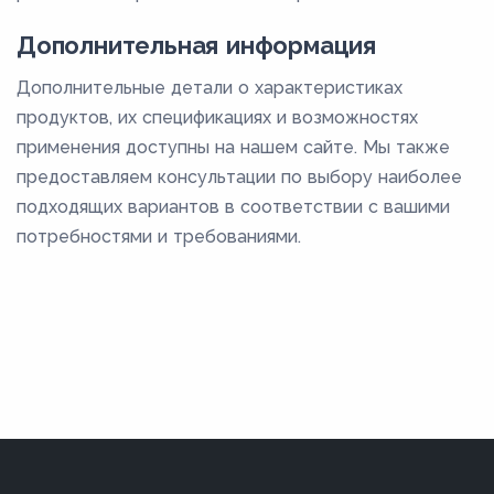
Дополнительная информация
Дополнительные детали о характеристиках
продуктов, их спецификациях и возможностях
применения доступны на нашем сайте. Мы также
предоставляем консультации по выбору наиболее
подходящих вариантов в соответствии с вашими
потребностями и требованиями.