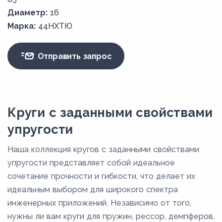
Диаметр:
16
Марка:
44НХТЮ
Отправить запрос
Круги с заданными свойствами
упругости
Наша коллекция кругов с заданными свойствами
упругости представляет собой идеальное
сочетание прочности и гибкости, что делает их
идеальным выбором для широкого спектра
инженерных приложений. Независимо от того,
нужны ли вам круги для пружин, рессор, демпферов,