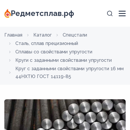
Редметсплав.рф
Главная
Каталог
Спецстали
Сталь, сплав прецизионный
Сплавы со свойствами упругости
Круги с заданными свойствами упругости
Круг с заданными свойствами упругости 16 мм
44НХТЮ ГОСТ 14119-85