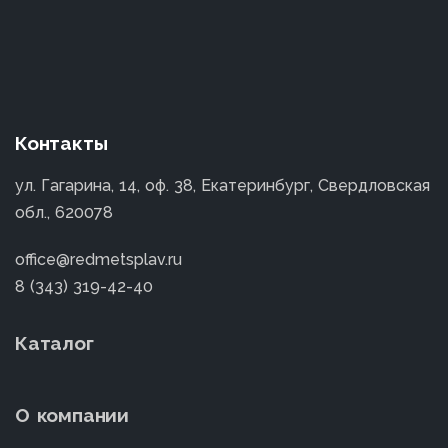
Контакты
ул. Гагарина, 14, оф. 38, Екатеринбург, Свердловская
обл., 620078
office@redmetsplav.ru
8 (343) 319-42-40
Каталог
О компании