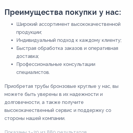
Преимущества покупки у нас:
Широкий ассортимент высококачественной
продукции;
Индивидуальный подход к каждому клиенту;
Быстрая обработка заказов и оперативная
доставка;
Профессиональные консультации
специалистов.
Приобретая трубы бронзовые круглые у нас, вы
можете быть уверены в их надежности и
долговечности, а также получите
высококачественный сервис и поддержку со
стороны нашей компании.
Показаны 1–20 из 880 результатов