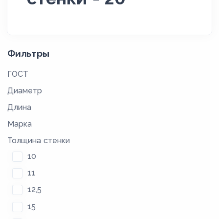
Фильтры
ГОСТ
Диаметр
Длина
Марка
Толщина стенки
10
11
12,5
15