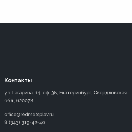
Контакты
ул. Гагарина, 14, оф. 38, Екатеринбург, Свердловская
обл., 620078
office@redmetsplav.ru
8 (343) 319-42-40