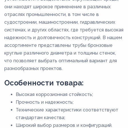
60
они находят широкое применение в различных
7,5
отраслях промышленности, в том числе в
8,5
судостроении, машиностроении, гидравлических
системах, и других областях, где требуется высокая
надежность и долговечность конструкций. В нашем
ассортименте представлены трубы бронзовые
круглые различного диаметра и толщины стенок,
что позволяет выбрать оптимальный вариант для
разнообразных проектов.
Особенности товара:
Высокая коррозионная стойкость;
Прочность и надежность;
Технические характеристики соответствуют
стандартам качества;
Широкий выбор размеров и конфигураций.