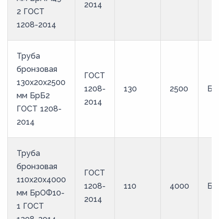
2014
2 ГОСТ
1208-2014
Труба
бронзовая
ГОСТ
130х20х2500
1208-
130
2500
Бр
мм БрБ2
2014
ГОСТ 1208-
2014
Труба
бронзовая
ГОСТ
110х20х4000
1208-
110
4000
Бр
мм БрОФ10-
2014
1 ГОСТ