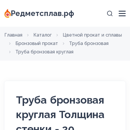
Редметсплав.рф
Главная
Каталог
Цветной прокат и сплавы
Бронзовый прокат
Труба бронзовая
Труба бронзовая круглая
Труба бронзовая
круглая Толщина
стенки - 20