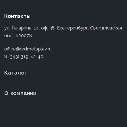
Контакты
ул. Гагарина, 14, оф. 38, Екатеринбург, Свердловская
обл., 620078
office@redmetsplav.ru
8 (343) 319-42-40
Каталог
О компании