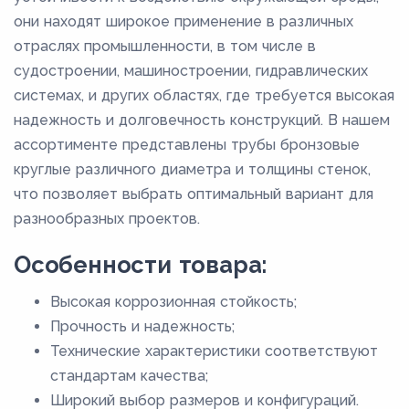
они находят широкое применение в различных
отраслях промышленности, в том числе в
судостроении, машиностроении, гидравлических
системах, и других областях, где требуется высокая
надежность и долговечность конструкций. В нашем
ассортименте представлены трубы бронзовые
круглые различного диаметра и толщины стенок,
что позволяет выбрать оптимальный вариант для
разнообразных проектов.
Особенности товара:
Высокая коррозионная стойкость;
Прочность и надежность;
Технические характеристики соответствуют
стандартам качества;
Широкий выбор размеров и конфигураций.