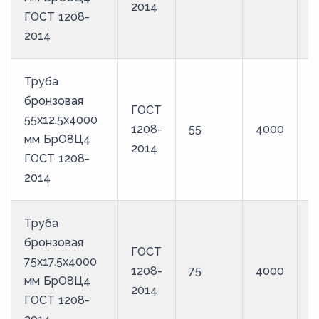
2014
ГОСТ 1208-
2014
Труба
бронзовая
ГОСТ
55х12.5х4000
1208-
55
4000
Б
мм БрО8Ц4
2014
ГОСТ 1208-
2014
Труба
бронзовая
ГОСТ
75х17.5х4000
1208-
75
4000
Б
мм БрО8Ц4
2014
ГОСТ 1208-