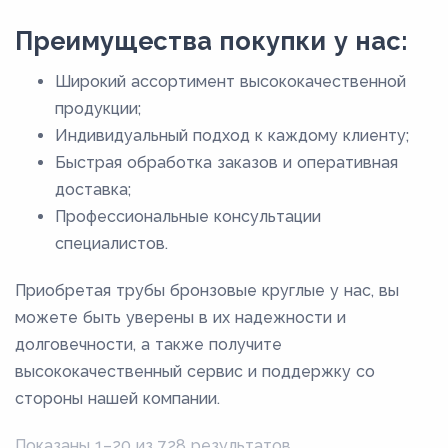
Преимущества покупки у нас:
Широкий ассортимент высококачественной
продукции;
Индивидуальный подход к каждому клиенту;
Быстрая обработка заказов и оперативная
доставка;
Профессиональные консультации
специалистов.
Приобретая трубы бронзовые круглые у нас, вы
можете быть уверены в их надежности и
долговечности, а также получите
высококачественный сервис и поддержку со
стороны нашей компании.
Показаны 1–20 из 728 результатов