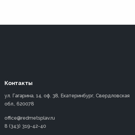
Контакты
ул. Гагарина, 14, оф. 38, Екатеринбург, Свердловская
обл., 620078
office@redmetsplav.ru
8 (343) 319-42-40