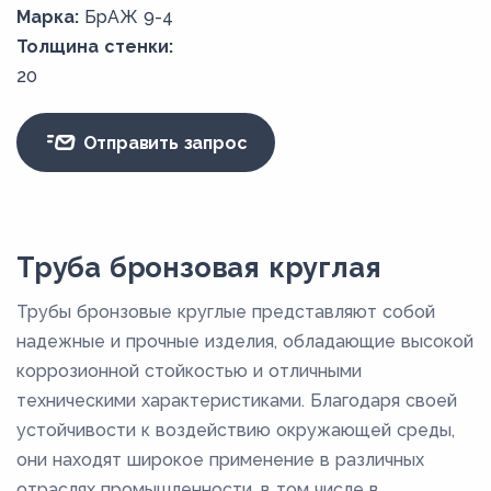
Марка:
БрАЖ 9-4
Толщина стенки:
20
Отправить запрос
Труба бронзовая круглая
Трубы бронзовые круглые представляют собой
надежные и прочные изделия, обладающие высокой
коррозионной стойкостью и отличными
техническими характеристиками. Благодаря своей
устойчивости к воздействию окружающей среды,
они находят широкое применение в различных
отраслях промышленности, в том числе в