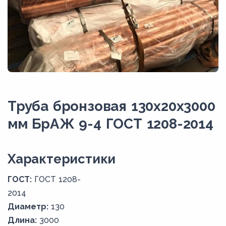
Труба бронзовая 130х20х3000
мм БрАЖ 9-4 ГОСТ 1208-2014
Xарактеристики
ГОСТ:
ГОСТ 1208-
2014
Диаметр:
130
Длина:
3000