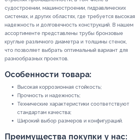
судостроении, машиностроении, гидравлических
системах, и других областях, где требуется высокая
надежность и долговечность конструкций. В нашем
ассортименте представлены трубы бронзовые
круглые различного диаметра и толщины стенок,
что позволяет выбрать оптимальный вариант для
разнообразных проектов.
Особенности товара:
Высокая коррозионная стойкость;
Прочность и надежность;
Технические характеристики соответствуют
стандартам качества;
Широкий выбор размеров и конфигураций.
Преимущества покупки у нас: