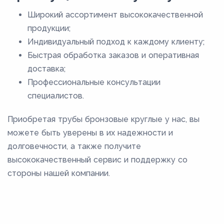
Широкий ассортимент высококачественной
продукции;
Индивидуальный подход к каждому клиенту;
Быстрая обработка заказов и оперативная
доставка;
Профессиональные консультации
специалистов.
Приобретая трубы бронзовые круглые у нас, вы
можете быть уверены в их надежности и
долговечности, а также получите
высококачественный сервис и поддержку со
стороны нашей компании.