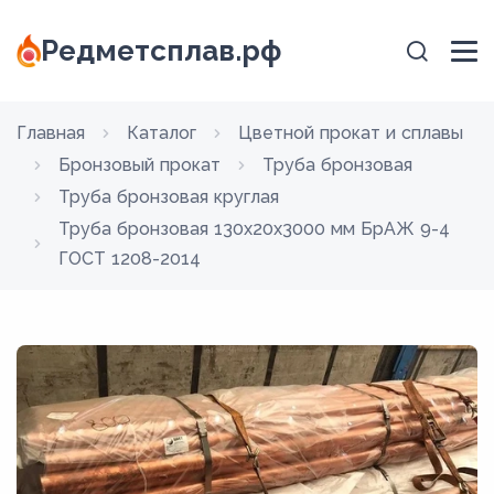
Редметсплав.рф
Главная
Каталог
Цветной прокат и сплавы
Бронзовый прокат
Труба бронзовая
Труба бронзовая круглая
Труба бронзовая 130х20х3000 мм БрАЖ 9-4
ГОСТ 1208-2014