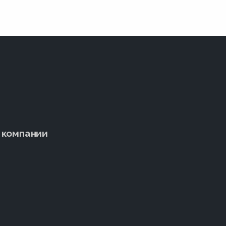
 компании