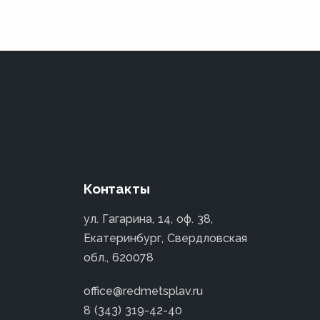
Контакты
ул. Гагарина, 14, оф. 38,
Екатеринбург, Свердловская
обл., 620078
office@redmetsplav.ru
8 (343) 319-42-40