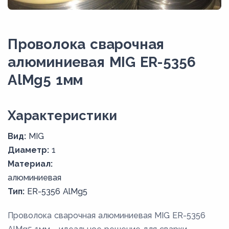
Проволока сварочная
алюминиевая MIG ER-5356
AlMg5 1мм
Xарактеристики
Вид:
MIG
Диаметр:
1
Материал:
алюминиевая
Тип:
ER-5356 AlMg5
Проволока сварочная алюминиевая MIG ER-5356