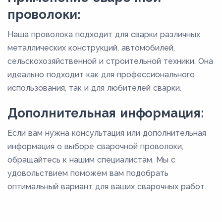
проволоки:
Наша проволока подходит для сварки различных
металлических конструкций, автомобилей,
сельскохозяйственной и строительной техники. Она
идеально подходит как для профессионального
использования, так и для любителей сварки.
Дополнительная информация:
Если вам нужна консультация или дополнительная
информация о выборе сварочной проволоки,
обращайтесь к нашим специалистам. Мы с
удовольствием поможем вам подобрать
оптимальный вариант для ваших сварочных работ.