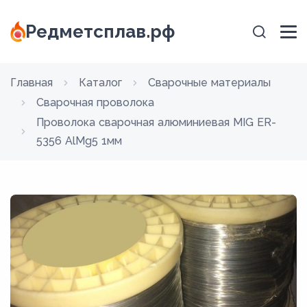
Редметсплав.рф
Главная
Каталог
Сварочные материалы
Сварочная проволока
Проволока сварочная алюминиевая MIG ER-
5356 AlMg5 1мм