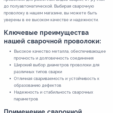
до полуавтоматической. Выбирая сварочную
проволоку в нашем магазине, вы можете быть
уверены в ее высоком качестве и надежности.
Ключевые преимущества
нашей сварочной проволоки:
Высокое качество металла, обеспечивающее
прочность и долговечность соединения
Широкий выбор диаметров проволоки для
различных типов сварки
Отличная свариваемость и устойчивость к
образованию дефектов
Надежность и стабильность сварочных
параметров
Применение сварочной