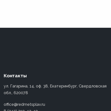
Контакты
ул. Гагарина, 14, оф. 38, Екатеринбург, Свердловская
обл., 620078
office@redmetsplav.ru