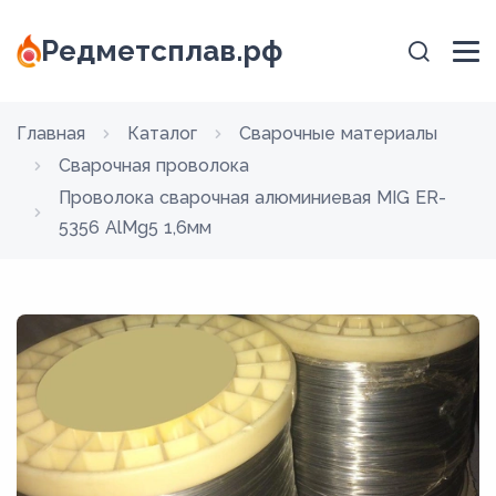
Редметсплав.рф
Главная
Каталог
Сварочные материалы
Сварочная проволока
Проволока сварочная алюминиевая MIG ER-
5356 AlMg5 1,6мм