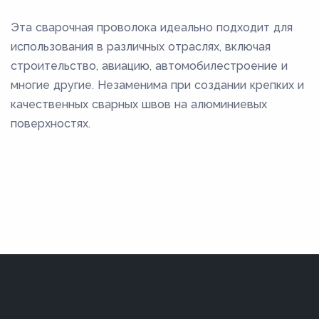
Эта сварочная проволока идеально подходит для
использования в различных отраслях, включая
строительство, авиацию, автомобилестроение и
многие другие. Незаменима при создании крепких и
качественных сварных швов на алюминиевых
поверхностях.