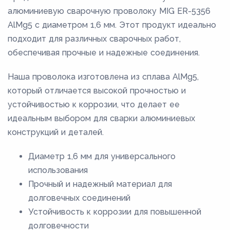
алюминиевую сварочную проволоку MIG ER-5356
AlMg5 с диаметром 1,6 мм. Этот продукт идеально
подходит для различных сварочных работ,
обеспечивая прочные и надежные соединения.
Наша проволока изготовлена из сплава AlMg5,
который отличается высокой прочностью и
устойчивостью к коррозии, что делает ее
идеальным выбором для сварки алюминиевых
конструкций и деталей.
Диаметр 1,6 мм для универсального
использования
Прочный и надежный материал для
долговечных соединений
Устойчивость к коррозии для повышенной
долговечности