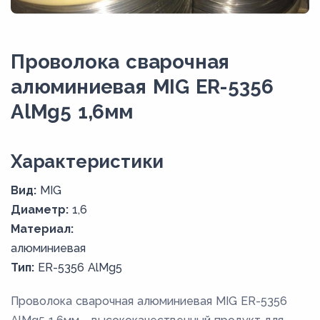
Проволока сварочная
алюминиевая MIG ER-5356
AlMg5 1,6мм
Xарактеристики
Вид:
MIG
Диаметр:
1,6
Материал:
алюминиевая
Тип:
ER-5356 AlMg5
Проволока сварочная алюминиевая MIG ER-5356