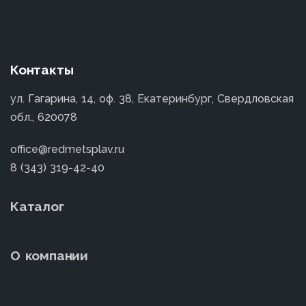
Контакты
ул. Гагарина, 14, оф. 38, Екатеринбург, Свердловская
обл., 620078
office@redmetsplav.ru
8 (343) 319-42-40
Каталог
О компании