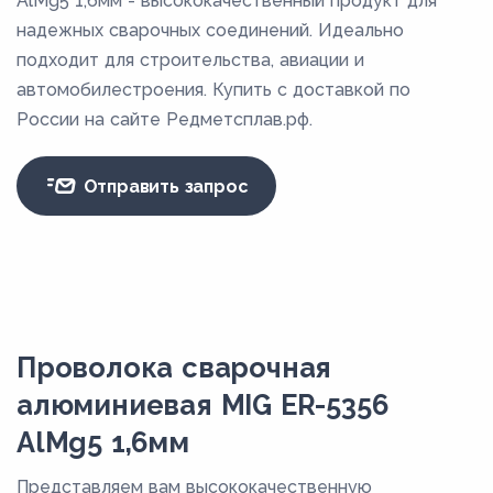
AlMg5 1,6мм - высококачественный продукт для
надежных сварочных соединений. Идеально
подходит для строительства, авиации и
автомобилестроения. Купить с доставкой по
России на сайте Редметсплав.рф.
Отправить запрос
Проволока сварочная
алюминиевая MIG ER-5356
AlMg5 1,6мм
Представляем вам высококачественную