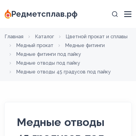
Редметсплав.рф
Главная
Каталог
Цветной прокат и сплавы
Медный прокат
Медные фитинги
Медные фитинги под пайку
Медные отводы под пайку
Медные отводы 45 градусов под пайку
Медные отводы