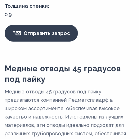
Толщина стенки:
0,9
Отправить запрос
Медные отводы 45 градусов
под пайку
Медные отводы 45 градусов под пайку
предлагаются компанией Редметсплав.рф в
широком ассортименте, обеспечивая высокое
качество и надежность. Изготовлены из лучших
материалов, эти отводы идеально подходят для
различных трубопроводных систем, обеспечивая