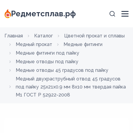
Редметсплав.рф
Главная
Каталог
Цветной прокат и сплавы
Медный прокат
Медные фитинги
Медные фитинги под пайку
Медные отводы под пайку
Медные отводы 45 градусов под пайку
Медный двухраструбный отвод 45 градусов
под пайку 25х21х0.9 мм 8х10 мм твердая пайка
М1 ГОСТ Р 52922-2008