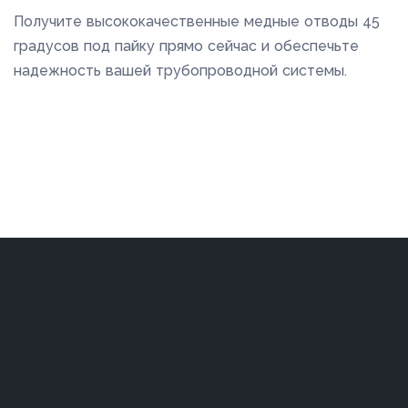
Получите высококачественные медные отводы 45
градусов под пайку прямо сейчас и обеспечьте
надежность вашей трубопроводной системы.