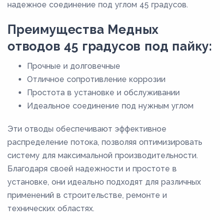
надежное соединение под углом 45 градусов.
Преимущества Медных
отводов 45 градусов под пайку:
Прочные и долговечные
Отличное сопротивление коррозии
Простота в установке и обслуживании
Идеальное соединение под нужным углом
Эти отводы обеспечивают эффективное
распределение потока, позволяя оптимизировать
систему для максимальной производительности.
Благодаря своей надежности и простоте в
установке, они идеально подходят для различных
применений в строительстве, ремонте и
технических областях.