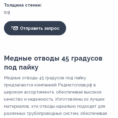
Толщина стенки:
0,9
Отправить запрос
Медные отводы 45 градусов
под пайку
Медные отводы 45 градусов под пайку
предлагаются компанией Редметсплав.рф в
широком ассортименте, обеспечивая высокое
качество и надежность. Изготовлены из лучших
материалов, эти отводы идеально подходят для
различных трубопроводных систем, обеспечивая