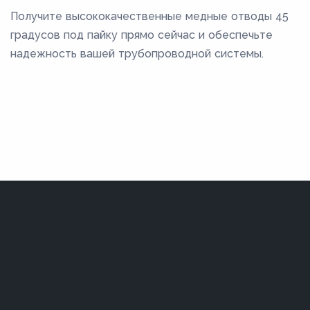
Получите высококачественные медные отводы 45
градусов под пайку прямо сейчас и обеспечьте
надежность вашей трубопроводной системы.