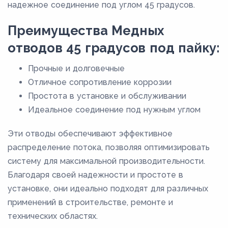
надежное соединение под углом 45 градусов.
Преимущества Медных
отводов 45 градусов под пайку:
Прочные и долговечные
Отличное сопротивление коррозии
Простота в установке и обслуживании
Идеальное соединение под нужным углом
Эти отводы обеспечивают эффективное
распределение потока, позволяя оптимизировать
систему для максимальной производительности.
Благодаря своей надежности и простоте в
установке, они идеально подходят для различных
применений в строительстве, ремонте и
технических областях.