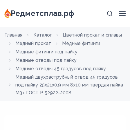
Редметсплав.рф
Главная
Каталог
Цветной прокат и сплавы
Медный прокат
Медные фитинги
Медные фитинги под пайку
Медные отводы под пайку
Медные отводы 45 градусов под пайку
Медный двухраструбный отвод 45 градусов
под пайку 25х21х0.9 мм 8х10 мм твердая пайка
М3т ГОСТ Р 52922-2008