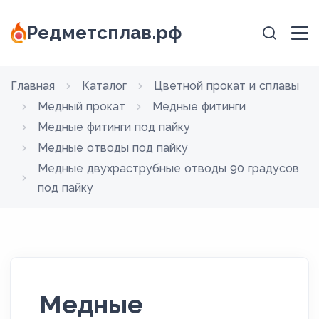
Редметсплав.рф
Главная
Каталог
Цветной прокат и сплавы
Медный прокат
Медные фитинги
Медные фитинги под пайку
Медные отводы под пайку
Медные двухраструбные отводы 90 градусов
под пайку
Медные