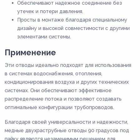
Обеспечивают надежное соединение без
утечек и потери давления.
Просты в монтаже благодаря специальному
дизайну и высокой совместимости с другими
элементами системы.
Применение
Эти отводы идеально подходят для использования
в системах водоснабжения, отопления,
кондиционирования воздуха и других технических
системах. Они обеспечивают эффективное
распределение потока и позволяют создавать
оптимальные конфигурации трубопроводов.
Благодаря своей универсальности и надежности,
медные двухраструбные отводы 90 градусов под
пайку являются незаменимым решением для