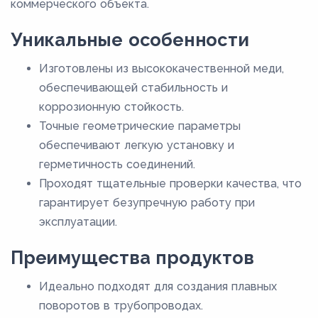
коммерческого объекта.
Уникальные особенности
Изготовлены из высококачественной меди,
обеспечивающей стабильность и
коррозионную стойкость.
Точные геометрические параметры
обеспечивают легкую установку и
герметичность соединений.
Проходят тщательные проверки качества, что
гарантирует безупречную работу при
эксплуатации.
Преимущества продуктов
Идеально подходят для создания плавных
поворотов в трубопроводах.