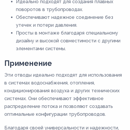
Идеально подходят для создания плавных
поворотов в трубопроводах.
Обеспечивают надежное соединение без
утечек и потери давления.
Просты в монтаже благодаря специальному
дизайну и высокой совместимости с другими
элементами системы.
Применение
Эти отводы идеально подходят для использования
в системах водоснабжения, отопления,
кондиционирования воздуха и других технических
системах. Они обеспечивают эффективное
распределение потока и позволяют создавать
оптимальные конфигурации трубопроводов.
Благодаря своей универсальности и надежности,