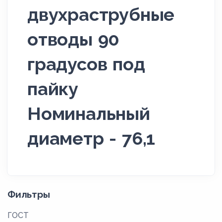
двухраструбные
отводы 90
градусов под
пайку
Номинальный
диаметр - 76,1
Фильтры
ГОСТ