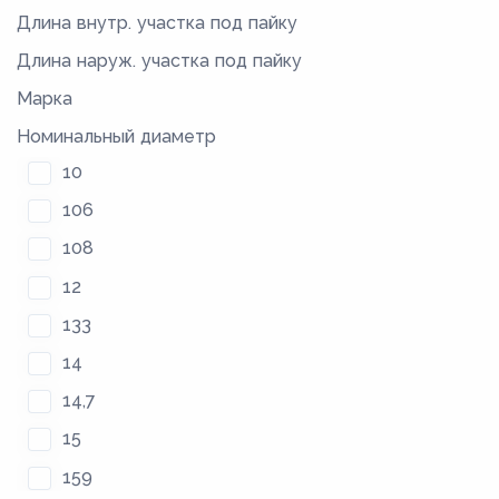
Длина внутр. участка под пайку
Длина наруж. участка под пайку
Марка
Номинальный диаметр
10
106
108
12
133
14
14,7
15
159