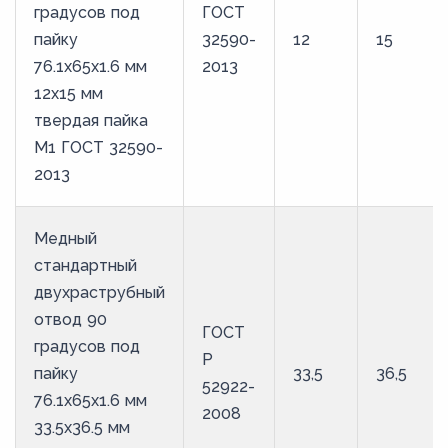
градусов под
ГОСТ
пайку
32590-
12
15
76.1х65х1.6 мм
2013
12х15 мм
твердая пайка
М1 ГОСТ 32590-
2013
Медный
стандартный
двухраструбный
отвод 90
ГОСТ
градусов под
Р
пайку
33,5
36,5
52922-
76.1х65х1.6 мм
2008
33.5х36.5 мм