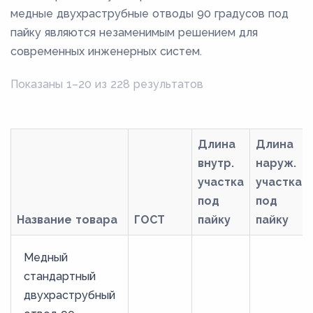
медные двухраструбные отводы 90 градусов под
пайку являются незаменимым решением для
современных инженерных систем.
Показаны 1–20 из 228 результатов
Длина
Длина
внутр.
наруж.
участка
участка
под
под
Название товара
ГОСТ
пайку
пайку
Медный
стандартный
двухраструбный