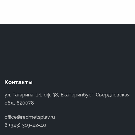
Контакты
ул. Гагарина, 14, оф. 38, Екатеринбург, Свердловская
обл., 620078
office@redmetsplav.ru
8 (343) 319-42-40