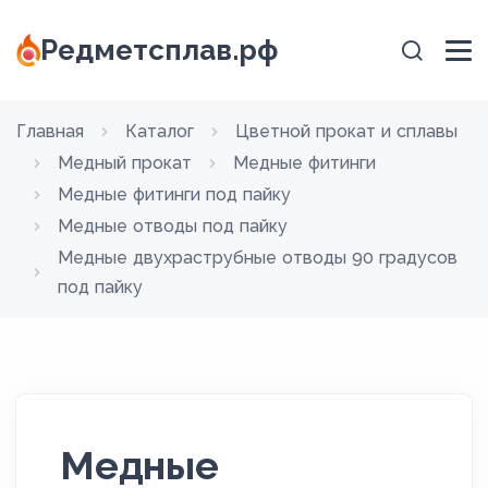
Редметсплав.рф
Главная
Каталог
Цветной прокат и сплавы
Медный прокат
Медные фитинги
Медные фитинги под пайку
Медные отводы под пайку
Медные двухраструбные отводы 90 градусов
под пайку
Медные