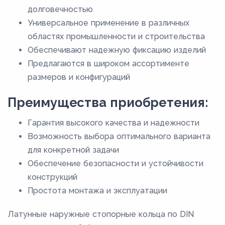
долговечностью
ЛЦ40Мц3Ж
Универсальное применение в различных
ЛЦ40С
областях промышленности и строительства
ЛЦ40СД
Обеспечивают надежную фиксацию изделий
Предлагаются в широком ассортименте
размеров и конфигураций
Преимущества приобретения:
Гарантия высокого качества и надежности
Возможность выбора оптимального варианта
для конкретной задачи
Обеспечение безопасности и устойчивости
конструкций
Простота монтажа и эксплуатации
Латунные наружные стопорные кольца по DIN