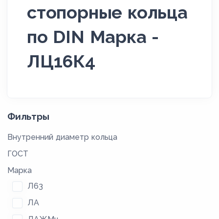
стопорные кольца
по DIN Марка -
ЛЦ16К4
Фильтры
Внутренний диаметр кольца
ГОСТ
Марка
Л63
ЛА