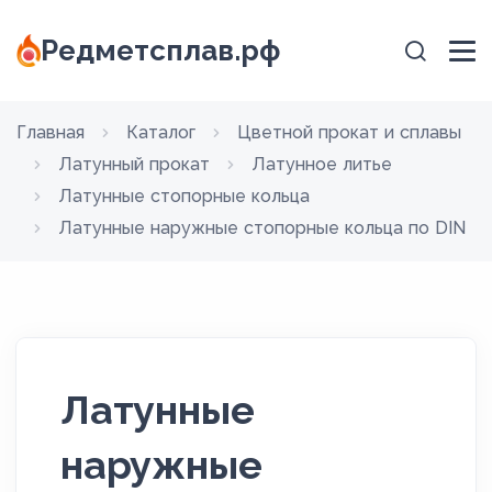
Редметсплав.рф
Главная
Каталог
Цветной прокат и сплавы
Латунный прокат
Латунное литье
Латунные стопорные кольца
Латунные наружные стопорные кольца по DIN
Латунные
наружные