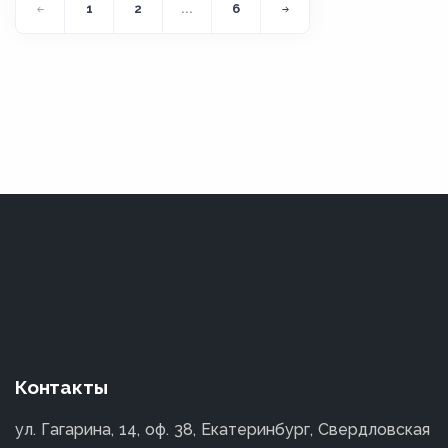
1
2
...
6
Контакты
ул. Гагарина, 14, оф. 38, Екатеринбург, Свердловская