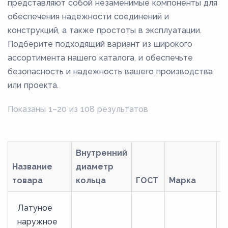
представляют собой незаменимые компоненты для
обеспечения надежности соединений и
конструкций, а также простоты в эксплуатации.
Подберите подходящий вариант из широкого
ассортимента нашего каталога, и обеспечьте
безопасность и надежность вашего производства
или проекта.
Показаны 1–20 из 108 результатов
Внутренний
Название
диаметр
П
товара
кольца
ГОСТ
Марка
д
Латуное
наружное