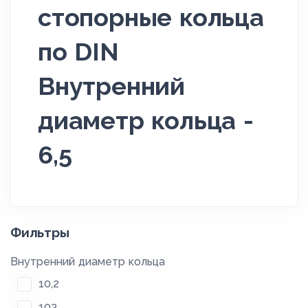
стопорные кольца
по DIN
Внутренний
диаметр кольца -
6,5
Фильтры
Внутренний диаметр кольца
10,2
103