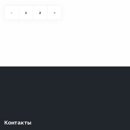
1
2
Контакты