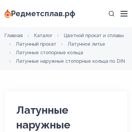
Редметсплав.рф
Главная
Каталог
Цветной прокат и сплавы
Латунный прокат
Латунное литье
Латунные стопорные кольца
Латунные наружные стопорные кольца по DIN
Латунные
наружные