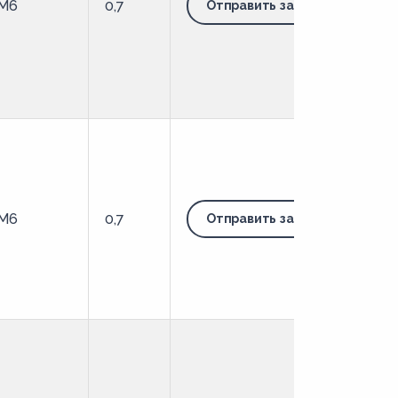
M6
0,7
Отправить запрос
M6
0,7
Отправить запрос