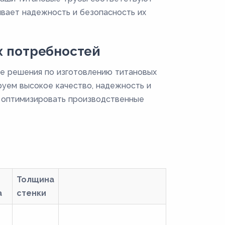
вает надежность и безопасность их
 потребностей
е решения по изготовлению титановых
руем высокое качество, надежность и
м оптимизировать производственные
Толщина
а
стенки