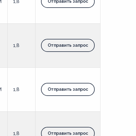
М
1,8
Отправить запрос
1,8
Отправить запрос
М
1,8
Отправить запрос
1,8
Отправить запрос