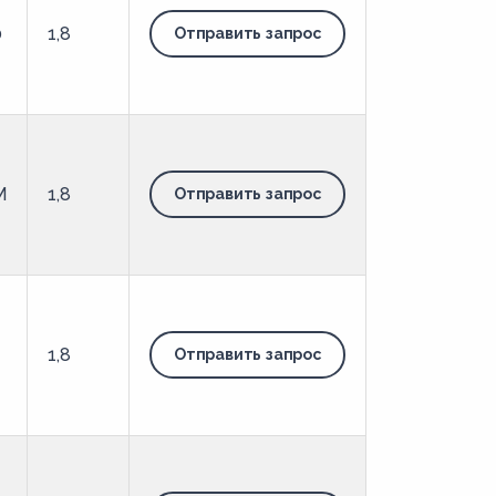
0
1,8
Отправить запрос
М
1,8
Отправить запрос
-
1,8
Отправить запрос