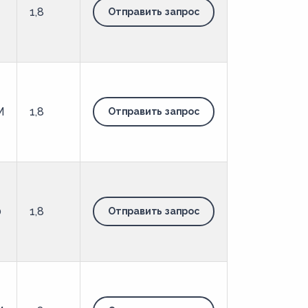
-
1,8
Отправить запрос
М
1,8
Отправить запрос
0
1,8
Отправить запрос