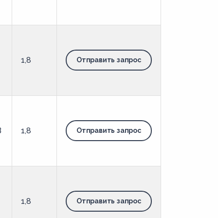
1,8
Отправить запрос
В
1,8
Отправить запрос
1,8
Отправить запрос