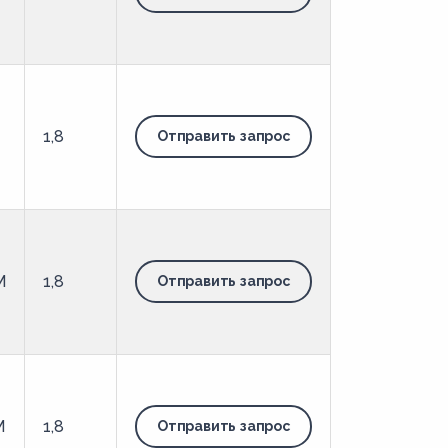
1,8
Отправить запрос
М
1,8
Отправить запрос
М
1,8
Отправить запрос