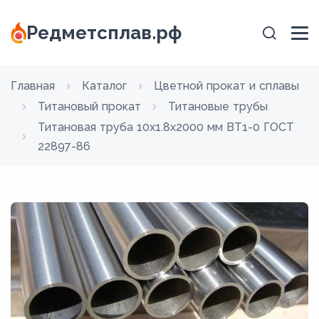
Редметсплав.рф
Главная
Каталог
Цветной прокат и сплавы
Титановый прокат
Титановые трубы
Титановая труба 10х1.8х2000 мм ВТ1-0 ГОСТ
22897-86