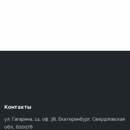
Контакты
ул. Гагарина, 14, оф. 38, Екатеринбург, Свердловская
обл., 620078