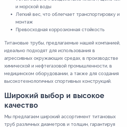
и морской воды
Легкий вес, что облегчает транспортировку и
монтаж
Превосходная коррозионная стойкость
Титановые трубы, предлагаемые нашей компанией,
идеально подходят для использования в
агрессивных окружающих средах, в производстве
химической и нефтегазовой промышленности, в
медицинском оборудовании, а также для создания
высокотехнологичных спортивных конструкций.
Широкий выбор и высокое
качество
Мы предлагаем широкий ассортимент титановых
труб различных диаметров и толщин, гарантируя