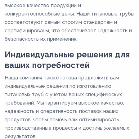
высокое качество продукции и
конкурентоспособные цены. Наши титановые трубы
соответствуют самым строгим стандартам и
сертифицированы, что обеспечивает надежность и
безопасность их применения.
Индивидуальные решения для
ваших потребностей
Наша компания также готова предложить вам
индивидуальные решения по изготовлению
титановых труб с учетом ваших специфических
требований. Мы гарантируем высокое качество,
надежность и оперативность поставок наших
продуктов, чтобы помочь вам оптимизировать
производственные процессы и достичь желаемых
результатов.