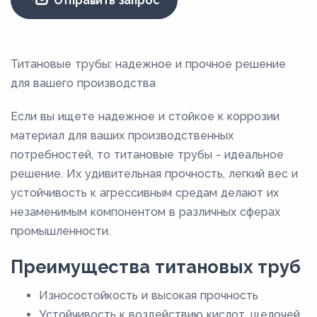
Отправить запрос
Титановые трубы: надежное и прочное решение
для вашего производства
Если вы ищете надежное и стойкое к коррозии
материал для ваших производственных
потребностей, то титановые трубы - идеальное
решение. Их удивительная прочность, легкий вес и
устойчивость к агрессивным средам делают их
незаменимым компонентом в различных сферах
промышленности.
Преимущества титановых труб
Износостойкость и высокая прочность
Устойчивость к воздействию кислот, щелочей