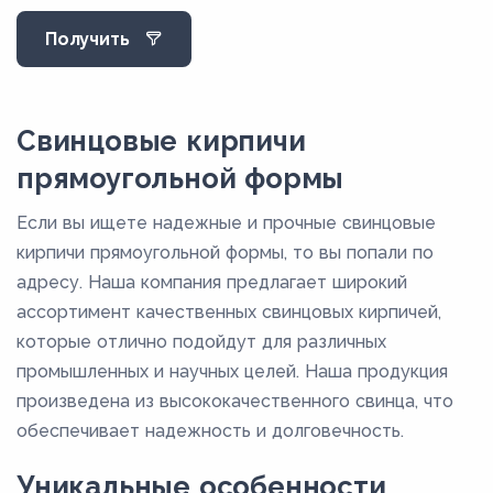
Получить
Свинцовые кирпичи
прямоугольной формы
Если вы ищете надежные и прочные свинцовые
кирпичи прямоугольной формы, то вы попали по
адресу. Наша компания предлагает широкий
ассортимент качественных свинцовых кирпичей,
которые отлично подойдут для различных
промышленных и научных целей. Наша продукция
произведена из высококачественного свинца, что
обеспечивает надежность и долговечность.
Уникальные особенности