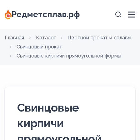
Редметсплав.рф
Главная
Каталог
Цветной прокат и сплавы
Свинцовый прокат
Свинцовые кирпичи прямоугольной формы
Свинцовые
кирпичи
прямоугольной