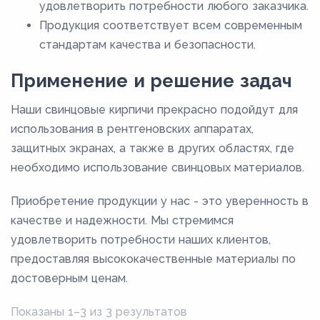
удовлетворить потребности любого заказчика.
Продукция соответствует всем современным
стандартам качества и безопасности.
Применение и решение задач
Наши свинцовые кирпичи прекрасно подойдут для
использования в рентгеновских аппаратах,
защитных экранах, а также в других областях, где
необходимо использование свинцовых материалов.
Приобретение продукции у нас - это уверенность в
качестве и надежности. Мы стремимся
удовлетворить потребности наших клиентов,
предоставляя высококачественные материалы по
достоверным ценам.
Показаны 1–3 из 3 результатов