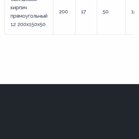
кирпич
200
17
50
15
прямоугольный
12 200x150x50