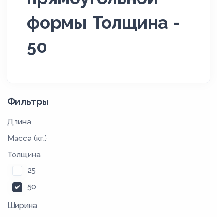
формы Толщина -
50
Фильтры
Длина
Масса (кг.)
Толщина
25
50
Ширина