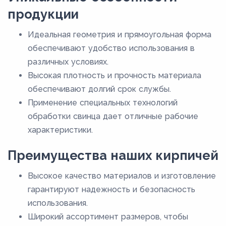
продукции
Идеальная геометрия и прямоугольная форма
обеспечивают удобство использования в
различных условиях.
Высокая плотность и прочность материала
обеспечивают долгий срок службы.
Применение специальных технологий
обработки свинца дает отличные рабочие
характеристики.
Преимущества наших кирпичей
Высокое качество материалов и изготовление
гарантируют надежность и безопасность
использования.
Широкий ассортимент размеров, чтобы