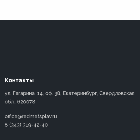
Контакты
ул. Гагарина, 14, оф. 38, Екатеринбург, Свердловская
обл., 620078
office@redmetsplav.ru
8 (343) 319-42-40