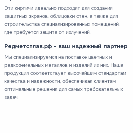
Эти кирпичи идеально подходят для создания
защитных экранов, облицовки стен, а также для
строительства специализированных помещений,
где требуется защита от излучений.
Редметсплав.рф - ваш надежный партнер
Мы специализируемся на поставке цветных и
редкоземельных металлов и изделий из них. Наша
продукция соответствует высочайшим стандартам
качества и надежности, обеспечивая клиентам
оптимальные решения для самых требовательных
задач.