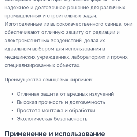
надежное и долговечное решение для различных
промышленных и строительных задач.
Изготовленные из высококачественного свинца, они
обеспечивают отличную защиту от радиации и
электромагнитных воздействий, делая их
идеальным выбором для использования в
медицинских учреждениях, лабораториях и прочих
специализированных объектах.
Преимущества свинцовых кирпичей:
Отличная защита от вредных излучений
Высокая прочность и долговечность
Простота монтажа и обработки
Экологическая безопасность
Применение и использование