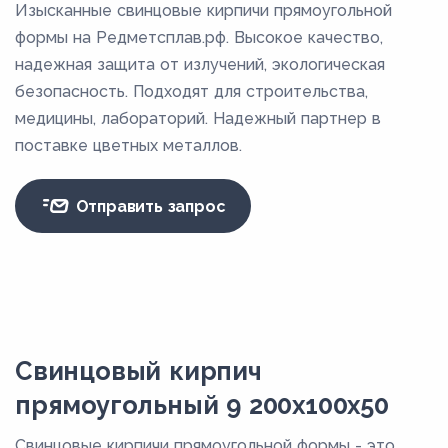
Изысканные свинцовые кирпичи прямоугольной
формы на Редметсплав.рф. Высокое качество,
надежная защита от излучений, экологическая
безопасность. Подходят для строительства,
медицины, лабораторий. Надежный партнер в
поставке цветных металлов.
Отправить запрос
Свинцовый кирпич
прямоугольный 9 200x100x50
Свинцовые кирпичи прямоугольной формы - это