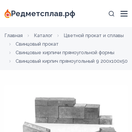
Редметсплав.рф
Главная
Каталог
Цветной прокат и сплавы
Свинцовый прокат
Свинцовые кирпичи прямоугольной формы
Свинцовый кирпич прямоугольный 9 200x100x50