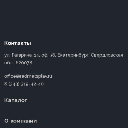
Контакты
ул. Гагарина, 14, оф. 38, Екатеринбург, Свердловская
обл., 620078
office@redmetsplav.ru
8 (343) 319-42-40
Каталог
О компании