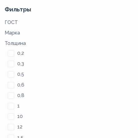
Фильтры
ГОСТ
Марка
Толщина
0,2
0,3
0,5
0,6
0,8
1
10
12
1,5