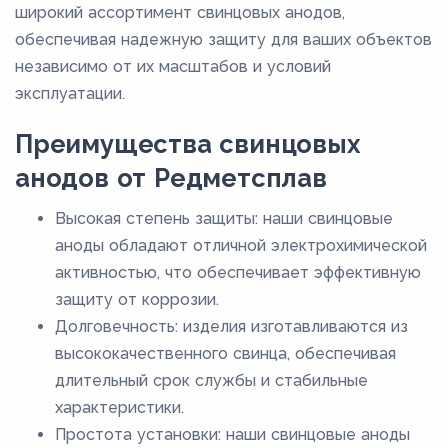
широкий ассортимент свинцовых анодов,
обеспечивая надежную защиту для ваших объектов
независимо от их масштабов и условий
эксплуатации.
Преимущества свинцовых
анодов от Редметсплав
Высокая степень защиты: наши свинцовые
аноды обладают отличной электрохимической
активностью, что обеспечивает эффективную
защиту от коррозии.
Долговечность: изделия изготавливаются из
высококачественного свинца, обеспечивая
длительный срок службы и стабильные
характеристики.
Простота установки: наши свинцовые аноды