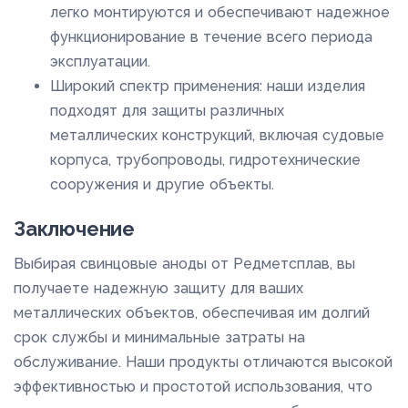
легко монтируются и обеспечивают надежное
функционирование в течение всего периода
эксплуатации.
Широкий спектр применения: наши изделия
подходят для защиты различных
металлических конструкций, включая судовые
корпуса, трубопроводы, гидротехнические
сооружения и другие объекты.
Заключение
Выбирая свинцовые аноды от Редметсплав, вы
получаете надежную защиту для ваших
металлических объектов, обеспечивая им долгий
срок службы и минимальные затраты на
обслуживание. Наши продукты отличаются высокой
эффективностью и простотой использования, что