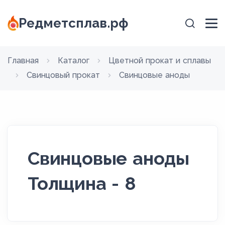
Редметсплав.рф
Главная
Каталог
Цветной прокат и сплавы
Свинцовый прокат
Свинцовые аноды
Свинцовые аноды
Толщина - 8