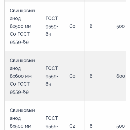
Свинцовый
анод
ГОСТ
8x500 мм
9559-
С0
8
500
С0 ГОСТ
89
9559-89
Свинцовый
анод
ГОСТ
8x600 мм
9559-
С0
8
600
С0 ГОСТ
89
9559-89
Свинцовый
анод
ГОСТ
8x500 мм
9559-
С2
8
500