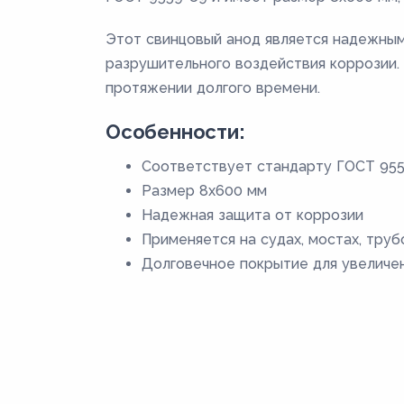
Этот свинцовый анод является надежным
разрушительного воздействия коррозии.
протяжении долгого времени.
Особенности:
Соответствует стандарту ГОСТ 95
Размер 8x600 мм
Надежная защита от коррозии
Применяется на судах, мостах, труб
Долговечное покрытие для увеличе