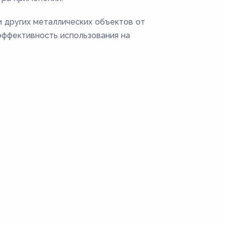
 других металлических объектов от
эффективность использования на