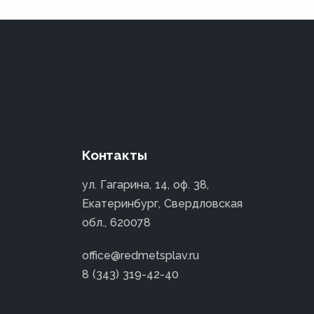
Контакты
ул. Гагарина, 14, оф. 38,
Екатеринбург, Свердловская
обл., 620078
office@redmetsplav.ru
8 (343) 319-42-40