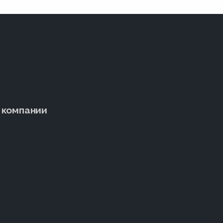
 компании