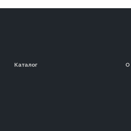
Каталог
О