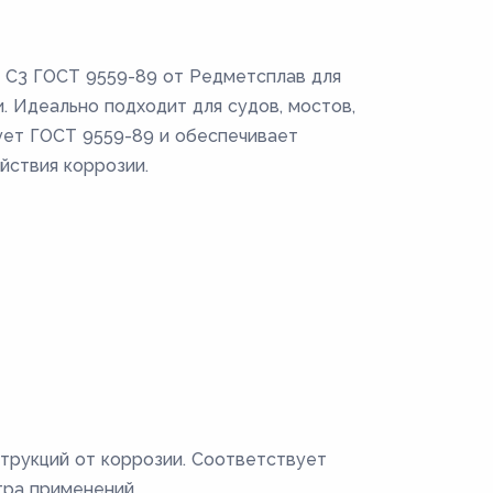
 С3 ГОСТ 9559-89 от Редметсплав для
. Идеально подходит для судов, мостов,
ует ГОСТ 9559-89 и обеспечивает
йствия коррозии.
трукций от коррозии. Соответствует
тра применений.