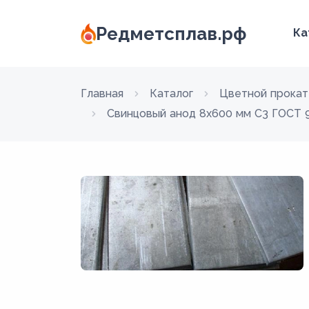
Редметсплав.рф
Ка
Главная
Каталог
Цветной прокат
Свинцовый анод 8x600 мм С3 ГОСТ 