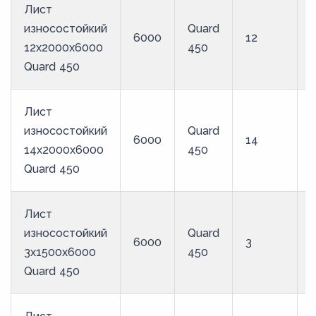
Лист
износостойкий
Quard
6000
12
12x2000x6000
450
Quard 450
Лист
износостойкий
Quard
6000
14
14x2000x6000
450
Quard 450
Лист
износостойкий
Quard
6000
3
3x1500x6000
450
Quard 450