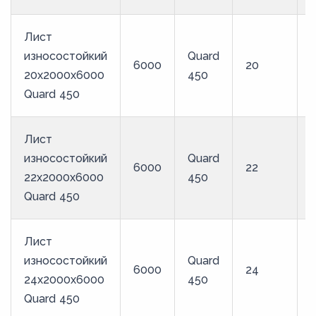
Лист
износостойкий
Quard
6000
20
20x2000x6000
450
Quard 450
Лист
износостойкий
Quard
6000
22
22x2000x6000
450
Quard 450
Лист
износостойкий
Quard
6000
24
24x2000x6000
450
Quard 450