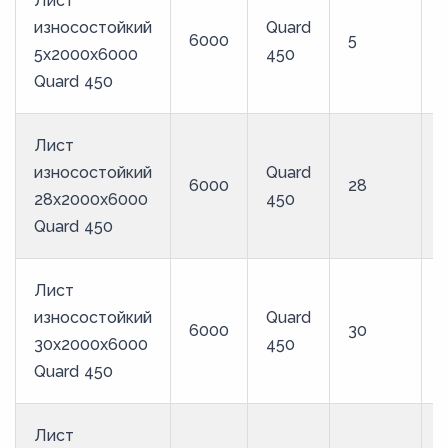
Лист
износостойкий
Quard
6000
5
5x2000x6000
450
Quard 450
Лист
износостойкий
Quard
6000
28
28x2000x6000
450
Quard 450
Лист
износостойкий
Quard
6000
30
30x2000x6000
450
Quard 450
Лист