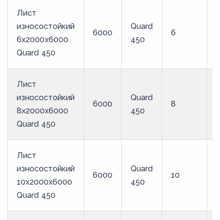
Лист
износостойкий
Quard
6000
6
6x2000x6000
450
Quard 450
Лист
износостойкий
Quard
6000
8
8x2000x6000
450
Quard 450
Лист
износостойкий
Quard
6000
10
10x2000x6000
450
Quard 450