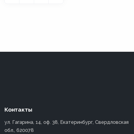
Контакты
ул. Гагарина, 14, оф. 38, Екатеринбург, Свердловская
обл., 620078