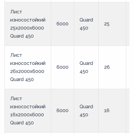
Лист
износостойкий
Quard
6000
25
25x2000x6000
450
Quard 450
Лист
износостойкий
Quard
6000
26
26x2000x6000
450
Quard 450
Лист
износостойкий
Quard
6000
16
16x2000x6000
450
Quard 450