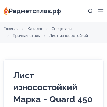
Редметсплав.рф
Главная
Каталог
Спецстали
Прочная сталь
Лист износостойкий
Лист
износостойкий
Марка - Quard 450