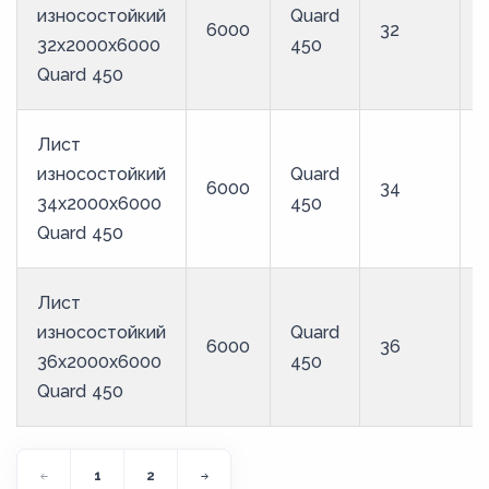
износостойкий
Quard
6000
32
32x2000x6000
450
Quard 450
Лист
износостойкий
Quard
6000
34
34x2000x6000
450
Quard 450
Лист
износостойкий
Quard
6000
36
36x2000x6000
450
Quard 450
1
2