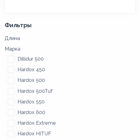
Фильтры
Длина
Марка
Dillidur 500
Hardox 450
Hardox 500
Hardox 500Tuf
Hardox 550
Hardox 600
Hardox Extreme
Hardox HITUF