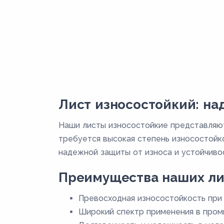
Лист износостойкий: н
Наши листы износостойкие представляют
требуется высокая степень износостойк
надежной защиты от износа и устойчивос
Преимущества наших ли
Превосходная износостойкость при 
Широкий спектр применения в пром