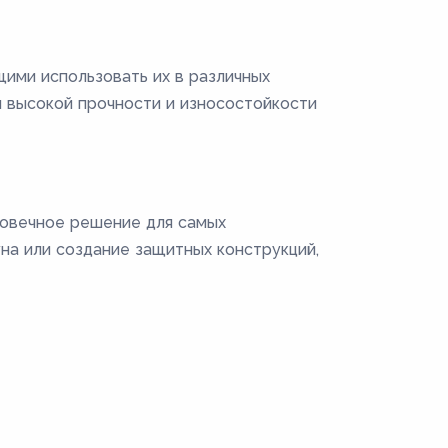
ими использовать их в различных
 высокой прочности и износостойкости
говечное решение для самых
на или создание защитных конструкций,