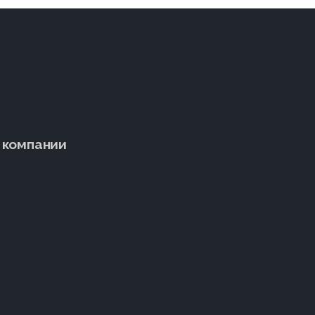
 компании