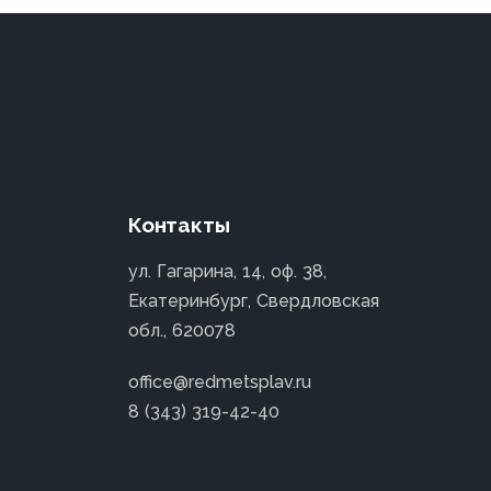
Контакты
ул. Гагарина, 14, оф. 38,
Екатеринбург, Свердловская
обл., 620078
office@redmetsplav.ru
8 (343) 319-42-40