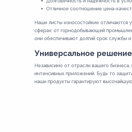
Долговечность и надежность в усло
Отличное соотношение цена-качест
Наши листы износостойкие отличаются у
сферах: от горнодобывающей промышленн
они обеспечивают долгий срок службы и
Универсальное решение
Независимо от отрасли вашего бизнеса,
интенсивных приложений. Будь то защита
наши продукты гарантируют высочайшую