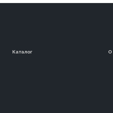
Каталог
О