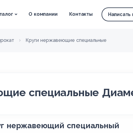
талог
О компании
Контакты
Написать
рокат
Круги нержавеющие специальные
щие специальные Диаме
уг нержавеющий специальный