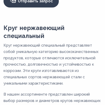
Отправить запрос
Круг нержавеющий
специальный
Круг нержавеющий специальный представляет
собой уникальную категорию высококачественных
продуктов, которые отличаются исключительной
прочностью, долговечностью и устойчивостью к
коррозии. Эти круги изготавливаются из
специальных сортов нержавеющей стали с
уникальными характеристиками.
В нашем ассортименте представлен широкий
выбор размеров и диаметров кругов нержавеющих