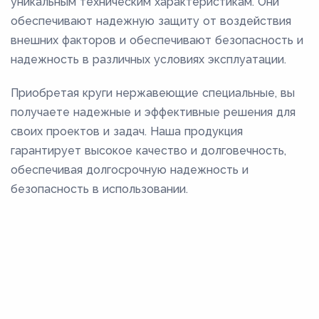
уникальным техническим характеристикам. Они
обеспечивают надежную защиту от воздействия
внешних факторов и обеспечивают безопасность и
надежность в различных условиях эксплуатации.
Приобретая круги нержавеющие специальные, вы
получаете надежные и эффективные решения для
своих проектов и задач. Наша продукция
гарантирует высокое качество и долговечность,
обеспечивая долгосрочную надежность и
безопасность в использовании.