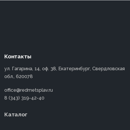
Контакты
ул. Гагарина, 14, оф. 38, Екатеринбург, Свердловская
обл., 620078
office@redmetsplav.ru
8 (343) 319-42-40
Каталог