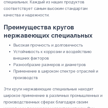
специальных. Каждый из наших продуктов
соответствует самым высоким стандартам
качества и надежности.
Преимущества кругов
нержавеющих специальных
Высокая прочность и долговечность
Устойчивость к коррозии и воздействию
внешних факторов
Разнообразие размеров и диаметров
Применение в широком спектре отраслей и
производств
Эти круги нержавеющие специальные находят
широкое применение в различных промышленных и
производственных сферах благодаря своим