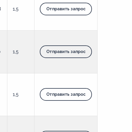
В
1,5
Отправить запрос
0
1,5
Отправить запрос
-
1,5
Отправить запрос