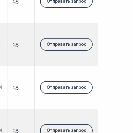
1,5
Отправить запрос
0
1,5
Отправить запрос
М
1,5
Отправить запрос
М
1,5
Отправить запрос