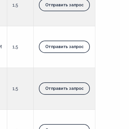
1,5
Отправить запрос
М
1,5
Отправить запрос
1,5
Отправить запрос
-