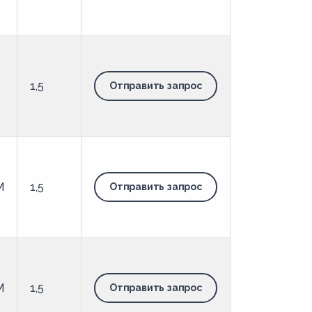
-
1,5
Отправить запрос
М
1,5
Отправить запрос
М
1,5
Отправить запрос