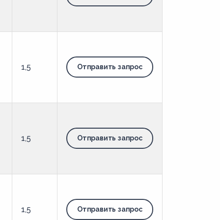
1,5
Отправить запрос
-
1,5
Отправить запрос
1,5
Отправить запрос