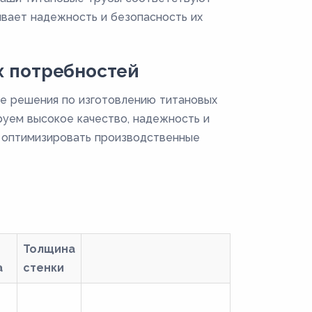
вает надежность и безопасность их
 потребностей
е решения по изготовлению титановых
руем высокое качество, надежность и
м оптимизировать производственные
Толщина
а
стенки