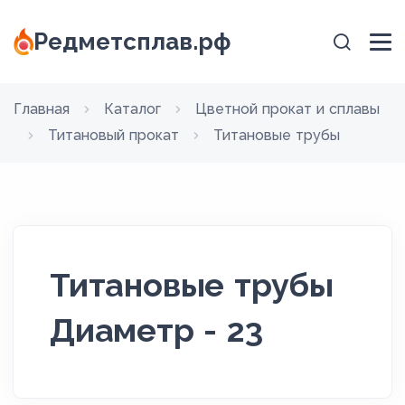
Редметсплав.рф
Главная
Каталог
Цветной прокат и сплавы
Титановый прокат
Титановые трубы
Титановые трубы
Диаметр - 23