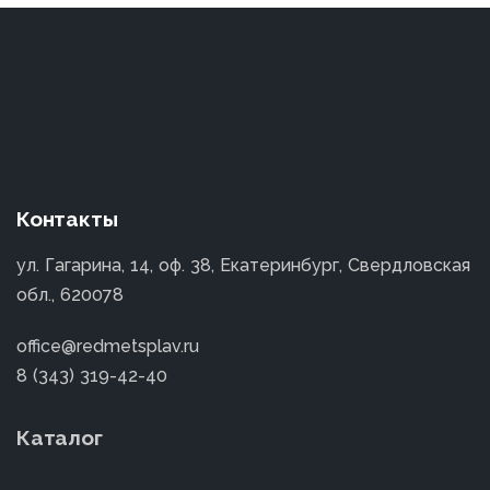
Контакты
ул. Гагарина, 14, оф. 38, Екатеринбург, Свердловская
обл., 620078
office@redmetsplav.ru
8 (343) 319-42-40
Каталог