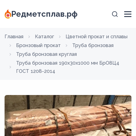
Редметсплав.рф
Главная
Каталог
Цветной прокат и сплавы
Бронзовый прокат
Труба бронзовая
Труба бронзовая круглая
Труба бронзовая 190х30х1000 мм БрО8Ц4
ГОСТ 1208-2014