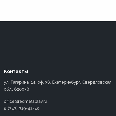
Контакты
ул. Гагарина, 14, оф. 38, Екатеринбург, Свердловская
обл., 620078
office@redmetsplav.ru
8 (343) 319-42-40