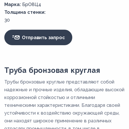
Марка:
БрО8Ц4
Толщина стенки:
30
Отправить запрос
Труба бронзовая круглая
Трубы бронзовые круглые представляют собой
надежные и прочные изделия, обладающие высокой
коррозионной стойкостью и отличными
техническими характеристиками. Благодаря своей
устойчивости к воздействию окружающей среды,
они находят широкое применение в различных
отраслях промышленности, в том числе в