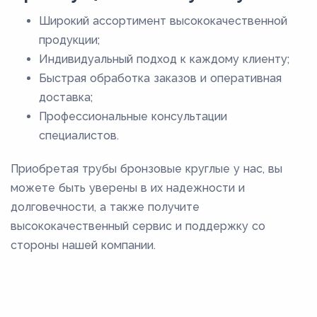
Широкий ассортимент высококачественной
продукции;
Индивидуальный подход к каждому клиенту;
Быстрая обработка заказов и оперативная
доставка;
Профессиональные консультации
специалистов.
Приобретая трубы бронзовые круглые у нас, вы
можете быть уверены в их надежности и
долговечности, а также получите
высококачественный сервис и поддержку со
стороны нашей компании.