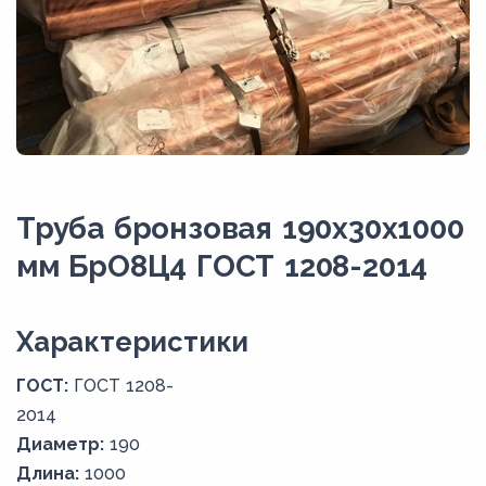
Труба бронзовая 190х30х1000
мм БрО8Ц4 ГОСТ 1208-2014
Xарактеристики
ГОСТ:
ГОСТ 1208-
2014
Диаметр:
190
Длина:
1000