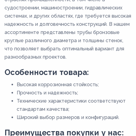
судостроении, машиностроении, гидравлических
системах, и других областях, где требуется высокая
надежность и долговечность конструкций. В нашем
ассортименте представлены трубы бронзовые
круглые различного диаметра и толщины стенок,
что позволяет выбрать оптимальный вариант для
разнообразных проектов.
Особенности товара:
Высокая коррозионная стойкость;
Прочность и надежность;
Технические характеристики соответствуют
стандартам качества;
Широкий выбор размеров и конфигураций.
Преимущества покупки у нас: