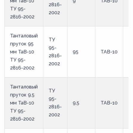
мм ТаВ-10
9
ТАВ-10
2816-
ТУ 95-
2002
2816-2002
Танталовый
ТУ
пруток 95
95-
мм ТаВ-10
95
ТАВ-10
2816-
ТУ 95-
2002
2816-2002
Танталовый
ТУ
пруток 9.5
95-
мм ТаВ-10
9,5
ТАВ-10
2816-
ТУ 95-
2002
2816-2002