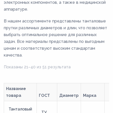
электронных компонентов, а также в медицинской
аппаратуре.
В нашем ассортименте представлены танталовые
прутки различных диаметров и длин, что позволяет
выбрать оптимальное решение для различных
задач. Все материалы представлены по выгодным
ценам и соответствуют высоким стандартам
качества.
Показаны 21–40 из 51 результата
Название
товара
ГОСТ
Диаметр
Марка
Танталовый
ТУ