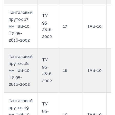
Танталовый
ТУ
пруток 17
95-
мм ТаВ-10
17
ТАВ-10
2816-
ТУ 95-
2002
2816-2002
Танталовый
ТУ
пруток 18
95-
мм ТаВ-10
18
ТАВ-10
2816-
ТУ 95-
2002
2816-2002
Танталовый
ТУ
пруток 19
95-
мм ТаВ-10
19
ТАВ-10