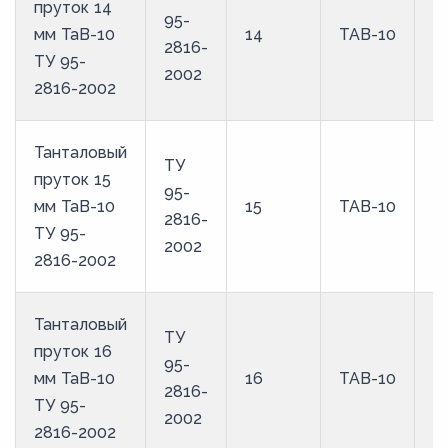
пруток 14
95-
мм ТаВ-10
14
ТАВ-10
2816-
ТУ 95-
2002
2816-2002
Танталовый
ТУ
пруток 15
95-
мм ТаВ-10
15
ТАВ-10
2816-
ТУ 95-
2002
2816-2002
Танталовый
ТУ
пруток 16
95-
мм ТаВ-10
16
ТАВ-10
2816-
ТУ 95-
2002
2816-2002