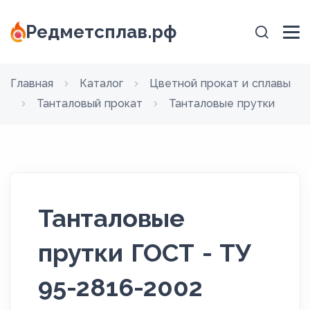
Редметсплав.рф
Главная
Каталог
Цветной прокат и сплавы
Танталовый прокат
Танталовые прутки
Танталовые
прутки ГОСТ - ТУ
95-2816-2002