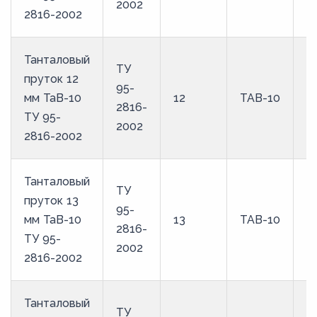
2002
2816-2002
Танталовый
ТУ
пруток 12
95-
мм ТаВ-10
12
ТАВ-10
2816-
ТУ 95-
2002
2816-2002
Танталовый
ТУ
пруток 13
95-
мм ТаВ-10
13
ТАВ-10
2816-
ТУ 95-
2002
2816-2002
Танталовый
ТУ