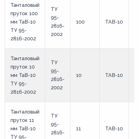
Танталовый
ТУ
пруток 100
95-
мм ТаВ-10
100
ТАВ-10
2816-
ТУ 95-
2002
2816-2002
Танталовый
ТУ
пруток 10
95-
мм ТаВ-10
10
ТАВ-10
2816-
ТУ 95-
2002
2816-2002
Танталовый
ТУ
пруток 11
95-
мм ТаВ-10
11
ТАВ-10
2816-
ТУ 95-