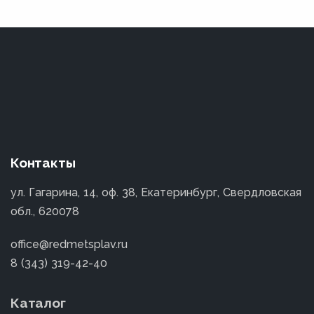
Контакты
ул. Гагарина, 14, оф. 38, Екатеринбург, Свердловская
обл., 620078
office@redmetsplav.ru
8 (343) 319-42-40
Каталог