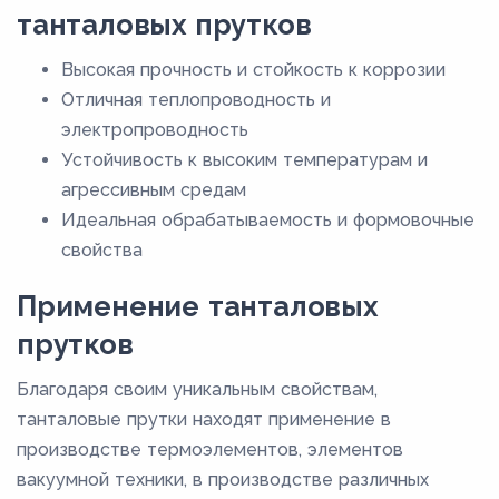
танталовых прутков
Высокая прочность и стойкость к коррозии
Отличная теплопроводность и
электропроводность
Устойчивость к высоким температурам и
агрессивным средам
Идеальная обрабатываемость и формовочные
свойства
Применение танталовых
прутков
Благодаря своим уникальным свойствам,
танталовые прутки находят применение в
производстве термоэлементов, элементов
вакуумной техники, в производстве различных