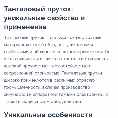
Танталовый пруток:
уникальные свойства и
применение
Танталовый пруток - это высококачественный
материал, который обладает уникальными
свойствами и обширным спектром применения. Он
изготавливается из чистого тантала и отличается
высокой прочностью, термостойкостью и
коррозионной стойкостью. Танталовые прутки
широко применяются в различных отраслях
промышленности, включая производство
химической и аппаратной техники, электроники, а
также в медицинском оборудовании.
Уникальные особенности