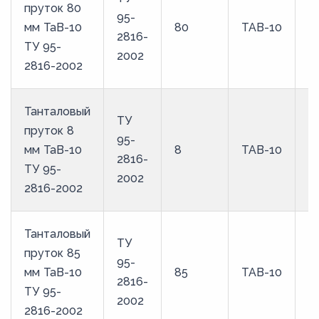
пруток 80
95-
мм ТаВ-10
80
ТАВ-10
2816-
ТУ 95-
2002
2816-2002
Танталовый
ТУ
пруток 8
95-
мм ТаВ-10
8
ТАВ-10
2816-
ТУ 95-
2002
2816-2002
Танталовый
ТУ
пруток 85
95-
мм ТаВ-10
85
ТАВ-10
2816-
ТУ 95-
2002
2816-2002