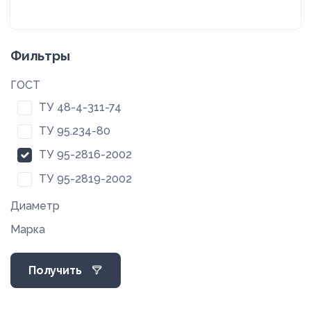
Фильтры
ГОСТ
ТУ 48-4-311-74
ТУ 95.234-80
ТУ 95-2816-2002
ТУ 95-2819-2002
Диаметр
Марка
Получить