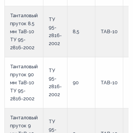
Танталовый
ТУ
пруток 8.5
95-
мм ТаВ-10
8,5
ТАВ-10
2816-
ТУ 95-
2002
2816-2002
Танталовый
ТУ
пруток 90
95-
мм ТаВ-10
90
ТАВ-10
2816-
ТУ 95-
2002
2816-2002
Танталовый
ТУ
пруток 9
95-