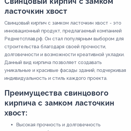
Свинцовый кирпич с замком
ласточкин хвост
Свинцовый кирпич с замком ласточкин хвост - это
инновационный продукт, предлагаемый компанией
Редметсплав.рф. Он стал популярным выбором для
строительства благодаря своей прочности,
долговечности и возможности креативной укладки.
Данный вид кирпича позволяет создавать
уникальные и красивые фасады зданий, подчеркивая
индивидуальность и стиль каждого проекта.
Преимущества свинцового
кирпича с замком ласточкин
хвост:
Высокая прочность и долговечность