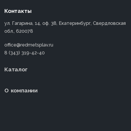
Контакты
ул. Гагарина, 14, оф. 38, Екатеринбург, Свердловская
обл., 620078
office@redmetsplav.ru
8 (343) 319-42-40
Каталог
О компании