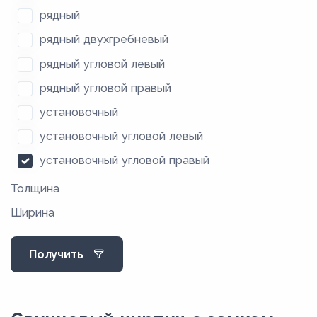
рядный
рядный двухгребневый
рядный угловой левый
рядный угловой правый
установочный
установочный угловой левый
установочный угловой правый
Толщина
Ширина
Получить