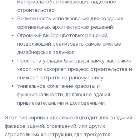
материала, обеспечивающие надежное
строительство;
Возможность использования для создания
оригинальных архитектурных решений;
Огромный выбор цветовых решений,
позволяющий реализовать самые смелые
дизайнерские задумки;
Простота укладки благодаря замку ласточкин
хвост, что ускоряет процесс строительства и
снижает затраты на рабочую силу;
Уникальное сочетание красоты и
функциональности, делающее здания
привлекательными и долговечными.
Этот тип кирпича идеально подходит для создания
фасадов зданий, ограждений, или других
строительных конструкций, где требуется