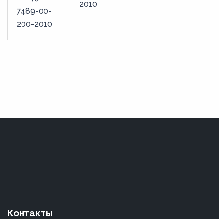
2010
7489-00-
200-2010
Контакты