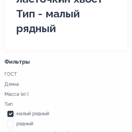
Тип - малый
рядный
Фильтры
ГОСТ
Длина
Масса (кг.)
Тип
малый рядный
рядный