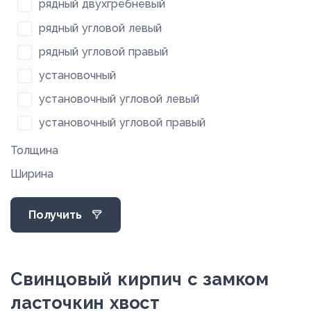
рядный двухгребневый
рядный угловой левый
рядный угловой правый
установочный
установочный угловой левый
установочный угловой правый
Толщина
Ширина
Получить
Свинцовый кирпич с замком
ласточкин хвост