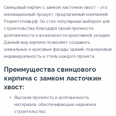
Свинцовый кирпич с замком ласточкин хвост - это
инновационный продукт, предлагаемый компанией
Редметсплав.рф. Он стал популярным выбором для
строительства благодаря своей прочности,
долговечности и возможности креативной укладки.
Данный вид кирпича позволяет создавать
уникальные и красивые фасады зданий, подчеркивая
индивидуальность и стиль каждого проекта.
Преимущества свинцового
кирпича с замком ласточкин
хвост:
Высокая прочность и долговечность
материала, обеспечивающие надежное
строительство;