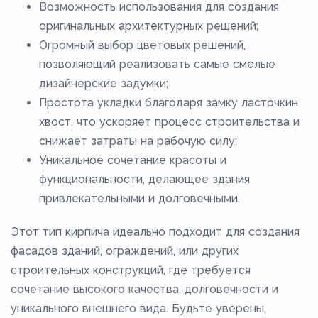
Возможность использования для создания
оригинальных архитектурных решений;
Огромный выбор цветовых решений,
позволяющий реализовать самые смелые
дизайнерские задумки;
Простота укладки благодаря замку ласточкин
хвост, что ускоряет процесс строительства и
снижает затраты на рабочую силу;
Уникальное сочетание красоты и
функциональности, делающее здания
привлекательными и долговечными.
Этот тип кирпича идеально подходит для создания
фасадов зданий, ограждений, или других
строительных конструкций, где требуется
сочетание высокого качества, долговечности и
уникального внешнего вида. Будьте уверены,