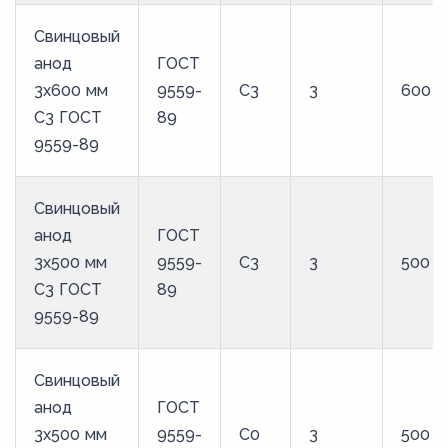
Свинцовый
анод
ГОСТ
3x600 мм
9559-
С3
3
600
С3 ГОСТ
89
9559-89
Свинцовый
анод
ГОСТ
3x500 мм
9559-
С3
3
500
С3 ГОСТ
89
9559-89
Свинцовый
анод
ГОСТ
3x500 мм
9559-
С0
3
500