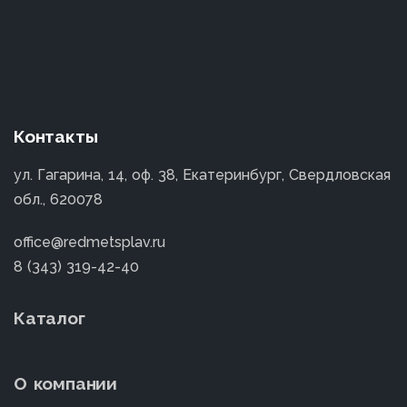
Контакты
ул. Гагарина, 14, оф. 38, Екатеринбург, Свердловская
обл., 620078
office@redmetsplav.ru
8 (343) 319-42-40
Каталог
О компании