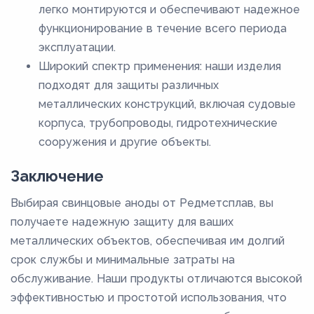
легко монтируются и обеспечивают надежное
функционирование в течение всего периода
эксплуатации.
Широкий спектр применения: наши изделия
подходят для защиты различных
металлических конструкций, включая судовые
корпуса, трубопроводы, гидротехнические
сооружения и другие объекты.
Заключение
Выбирая свинцовые аноды от Редметсплав, вы
получаете надежную защиту для ваших
металлических объектов, обеспечивая им долгий
срок службы и минимальные затраты на
обслуживание. Наши продукты отличаются высокой
эффективностью и простотой использования, что