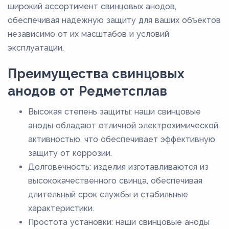
широкий ассортимент свинцовых анодов,
обеспечивая надежную защиту для ваших объектов
независимо от их масштабов и условий
эксплуатации.
Преимущества свинцовых
анодов от Редметсплав
Высокая степень защиты: наши свинцовые
аноды обладают отличной электрохимической
активностью, что обеспечивает эффективную
защиту от коррозии.
Долговечность: изделия изготавливаются из
высококачественного свинца, обеспечивая
длительный срок службы и стабильные
характеристики.
Простота установки: наши свинцовые аноды