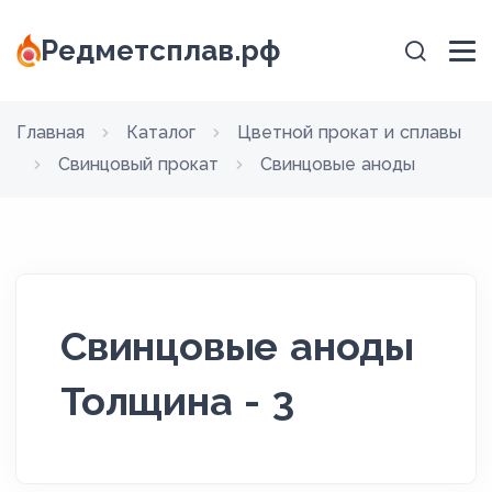
Редметсплав.рф
Главная
Каталог
Цветной прокат и сплавы
Свинцовый прокат
Свинцовые аноды
Свинцовые аноды
Толщина - 3