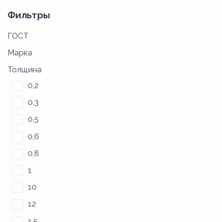
Фильтры
ГОСТ
Марка
Толщина
0,2
0,3
0,5
0,6
0,8
1
10
12
1,5